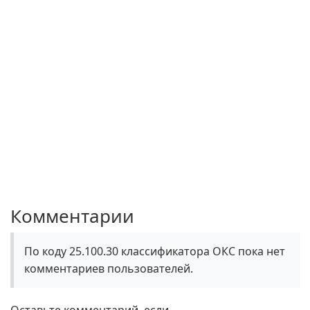
Комментарии
По коду 25.100.30 классификатора ОКС пока нет
комментариев пользователей.