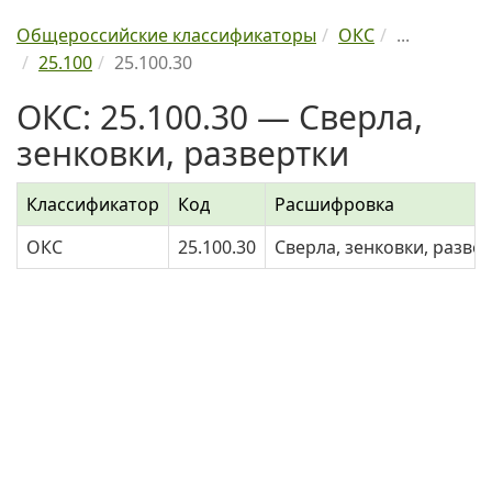
Общероссийские классификаторы
ОКС
...
25.100
25.100.30
ОКС: 25.100.30 — Сверла,
зенковки, развертки
Классификатор
Код
Расшифровка
ОКС
25.100.30
Сверла, зенковки, разве