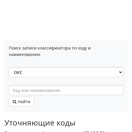
Поиск записи классификатора по коду и
наименованию
Найти
Уточняющие коды