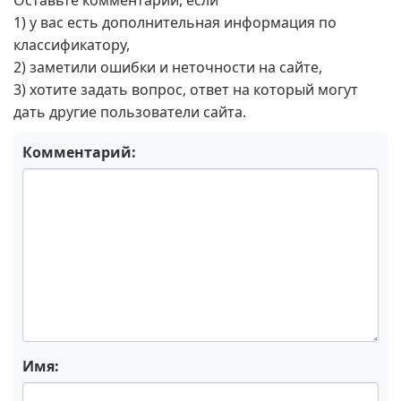
Оставьте комментарий, если
1) у вас есть дополнительная информация по
классификатору,
2) заметили ошибки и неточности на сайте,
3) хотите задать вопрос, ответ на который могут
дать другие пользователи сайта.
Комментарий:
Имя: