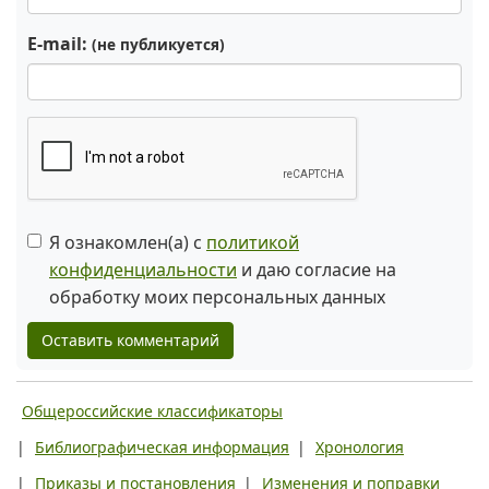
E-mail:
(не публикуется)
Я ознакомлен(а) с
политикой
конфиденциальности
и даю согласие на
обработку моих персональных данных
Оставить комментарий
Общероссийские классификаторы
|
Библиографическая информация
|
Хронология
|
Приказы и постановления
|
Изменения и поправки