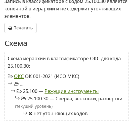
Запись в классификаторе с кодом 25.100.30 является
конечной в иерархии и не содержит уточняющих
элементов.
Печатать
Схема
Схема иерархии в классификаторе ОКС для кода
25.100.30:
ОКС
ОК 001-2021 (ИСО МКС)
...
25.100 —
Режущие инструменты
25.100.30 — Сверла, зенковки, развертки
(текущий уровень)
нет уточняющих кодов