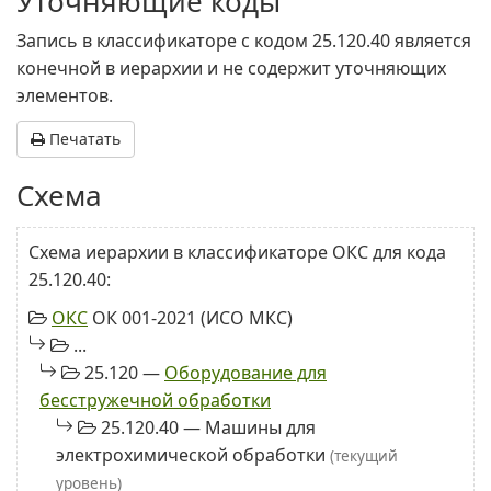
Уточняющие коды
Запись в классификаторе с кодом 25.120.40 является
конечной в иерархии и не содержит уточняющих
элементов.
Печатать
Схема
Схема иерархии в классификаторе ОКС для кода
25.120.40:
ОКС
ОК 001-2021 (ИСО МКС)
...
25.120 —
Оборудование для
бесстружечной обработки
25.120.40 — Машины для
электрохимической обработки
(текущий
уровень)