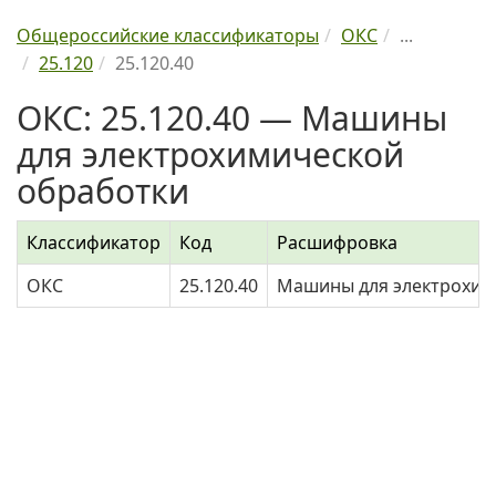
Общероссийские классификаторы
ОКС
...
25.120
25.120.40
ОКС: 25.120.40 — Машины
для электрохимической
обработки
Классификатор
Код
Расшифровка
ОКС
25.120.40
Машины для электрохим