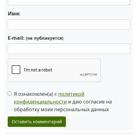
Имя:
E-mail:
(не публикуется)
Я ознакомлен(а) с
политикой
конфиденциальности
и даю согласие на
обработку моих персональных данных
Оставить комментарий