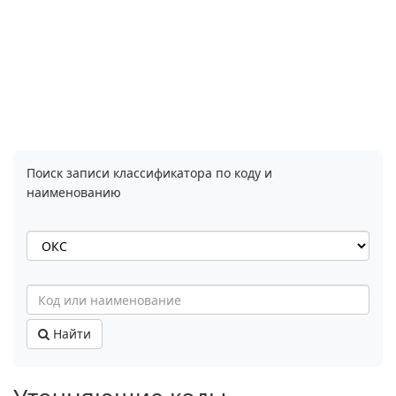
Поиск записи классификатора по коду и
наименованию
Найти