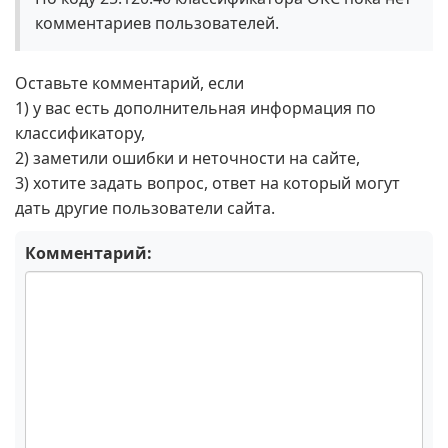
комментариев пользователей.
Оставьте комментарий, если
1) у вас есть дополнительная информация по
классификатору,
2) заметили ошибки и неточности на сайте,
3) хотите задать вопрос, ответ на который могут
дать другие пользователи сайта.
Комментарий: