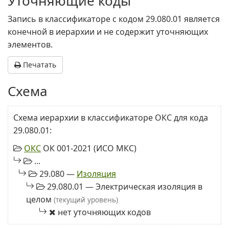
Уточняющие коды
Запись в классификаторе с кодом 29.080.01 является
конечной в иерархии и не содержит уточняющих
элементов.
Печатать
Схема
Схема иерархии в классификаторе ОКС для кода
29.080.01:
ОКС
ОК 001-2021 (ИСО МКС)
...
29.080 —
Изоляция
29.080.01 — Электрическая изоляция в
целом
(текущий уровень)
нет уточняющих кодов