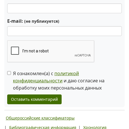
E-mail:
(не публикуется)
Я ознакомлен(а) с
политикой
конфиденциальности
и даю согласие на
обработку моих персональных данных
Оставить комментарий
Общероссийские классификаторы
|
Библиографическая информация
|
Хронология