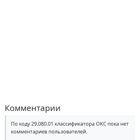
Комментарии
По коду 29.080.01 классификатора ОКС пока нет
комментариев пользователей.