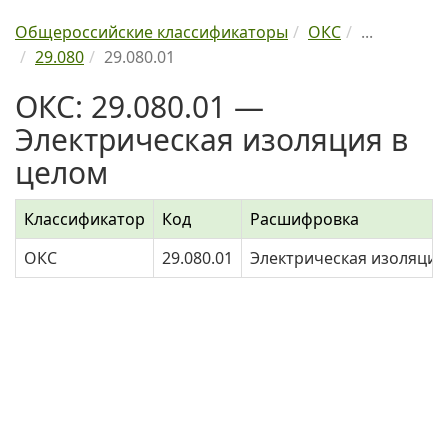
Общероссийские классификаторы
ОКС
...
29.080
29.080.01
ОКС: 29.080.01 —
Электрическая изоляция в
целом
Классификатор
Код
Расшифровка
ОКС
29.080.01
Электрическая изоляция