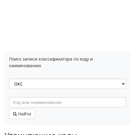
Поиск записи классификатора по коду и
наименованию
Найти