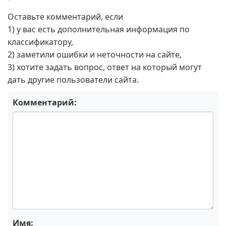
Оставьте комментарий, если
1) у вас есть дополнительная информация по
классификатору,
2) заметили ошибки и неточности на сайте,
3) хотите задать вопрос, ответ на который могут
дать другие пользователи сайта.
Комментарий:
Имя: