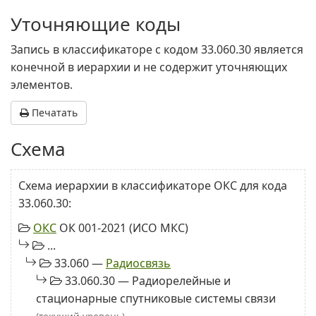
Уточняющие коды
Запись в классификаторе с кодом 33.060.30 является
конечной в иерархии и не содержит уточняющих
элементов.
Печатать
Схема
Схема иерархии в классификаторе ОКС для кода
33.060.30:
ОКС
ОК 001-2021 (ИСО МКС)
...
33.060 —
Радиосвязь
33.060.30 — Радиорелейные и
стационарные спутниковые системы связи