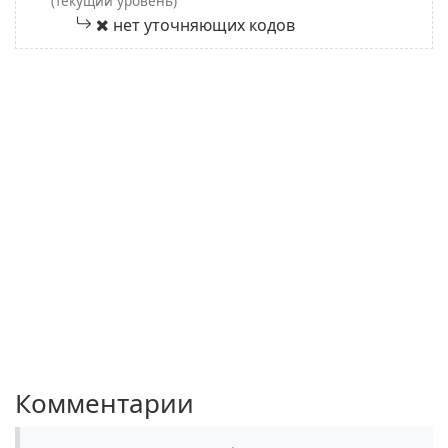
(текущий уровень)
нет уточняющих кодов
Комментарии