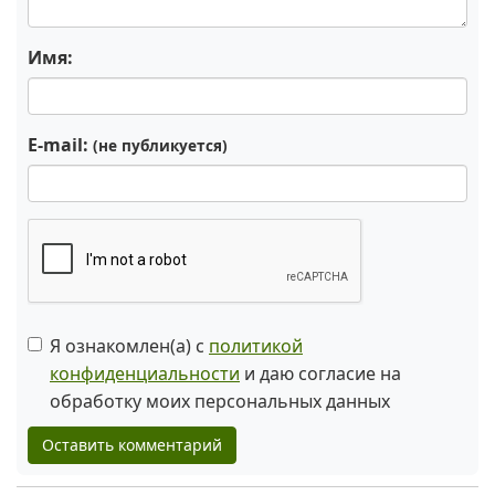
Имя:
E-mail:
(не публикуется)
Я ознакомлен(а) с
политикой
конфиденциальности
и даю согласие на
обработку моих персональных данных
Оставить комментарий