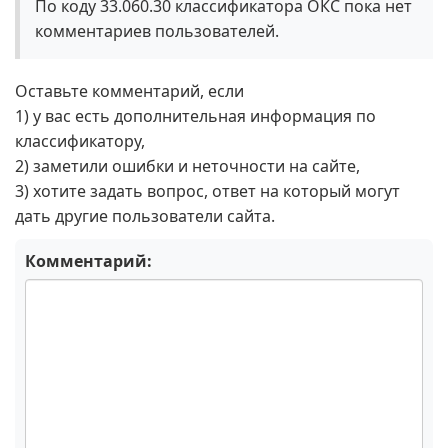
По коду 33.060.30 классификатора ОКС пока нет
комментариев пользователей.
Оставьте комментарий, если
1) у вас есть дополнительная информация по
классификатору,
2) заметили ошибки и неточности на сайте,
3) хотите задать вопрос, ответ на который могут
дать другие пользователи сайта.
Комментарий: