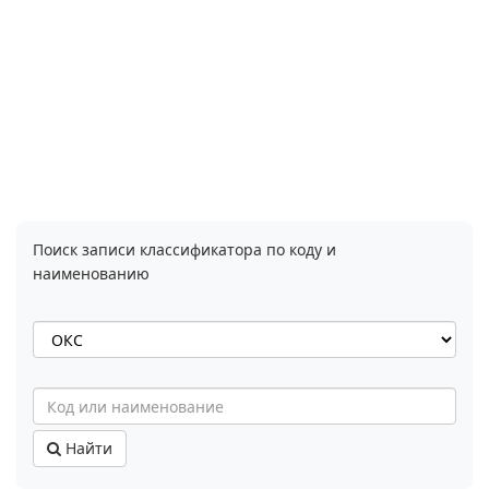
Поиск записи классификатора по коду и
наименованию
Найти