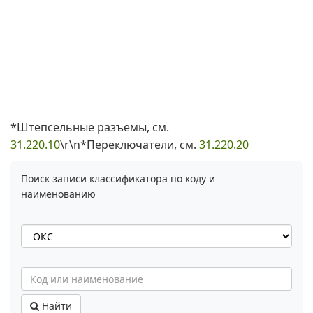
*Штепсельные разъемы, см.
31.220.10
\r\n*Переключатели, см.
31.220.20
Поиск записи классификатора по коду и
наименованию
Найти