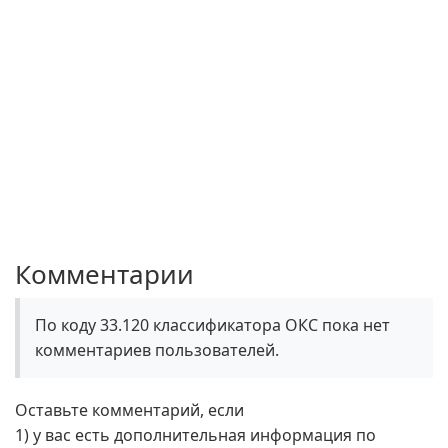
Комментарии
По коду 33.120 классификатора ОКС пока нет
комментариев пользователей.
Оставьте комментарий, если
1) у вас есть дополнительная информация по