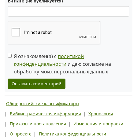
E-mail:
(не публикуется)
Я ознакомлен(а) с
политикой
конфиденциальности
и даю согласие на
обработку моих персональных данных
Оставить комментарий
Общероссийские классификаторы
|
Библиографическая информация
|
Хронология
|
Приказы и постановления
|
Изменения и поправки
|
О проекте
|
Политика конфиденциальности