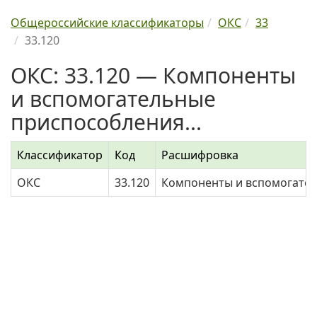
Общероссийские классификаторы
ОКС
33
33.120
ОКС: 33.120 — Компоненты
и вспомогательные
приспособления...
Классификатор
Код
Расшифровка
ОКС
33.120
Компоненты и вспомогате