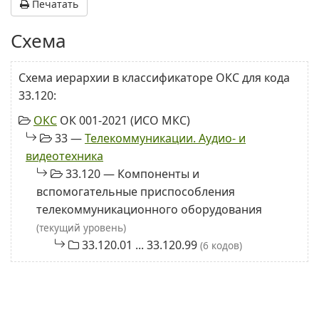
Печатать
Схема
Схема иерархии в классификаторе ОКС для кода
33.120:
ОКС
ОК 001-2021 (ИСО МКС)
33 —
Телекоммуникации. Аудио- и
видеотехника
33.120 — Компоненты и
вспомогательные приспособления
телекоммуникационного оборудования
(текущий уровень)
33.120.01 ... 33.120.99
(6 кодов)