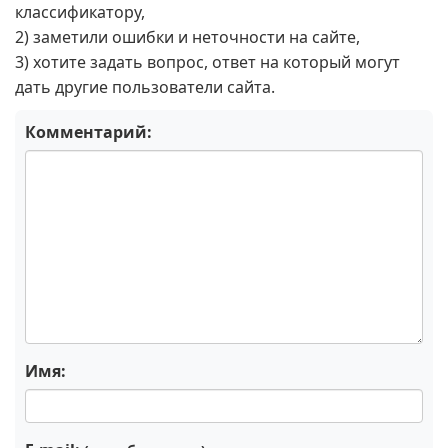
классификатору,
2) заметили ошибки и неточности на сайте,
3) хотите задать вопрос, ответ на который могут
дать другие пользователи сайта.
Комментарий:
Имя: