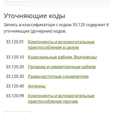
Уточняющие коды
Запись в классификаторе с кодом 33.120 содержит 6
уточняющих (дочерних) кодов.
33.120.01
Компоненты и вспомогательные
приспособления в целом
33.120.10
Коаксиальные кабели. Волноводы
33.120.20
Провода и симметричные кабели
33.120.30
Радиочастотные соединители
33.120.40
Антенны
33.120.99
Компоненты и вспомогательные
приспособления прочие