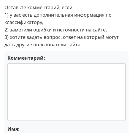
Оставьте комментарий, если
1) у вас есть дополнительная информация по
классификатору,
2) заметили ошибки и неточности на сайте,
3) хотите задать вопрос, ответ на который могут
дать другие пользователи сайта.
Комментарий:
Имя: