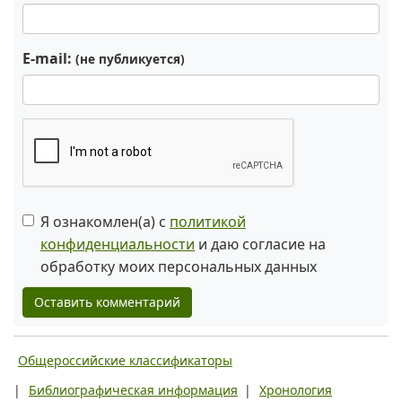
E-mail:
(не публикуется)
Я ознакомлен(а) с
политикой
конфиденциальности
и даю согласие на
обработку моих персональных данных
Оставить комментарий
Общероссийские классификаторы
|
Библиографическая информация
|
Хронология