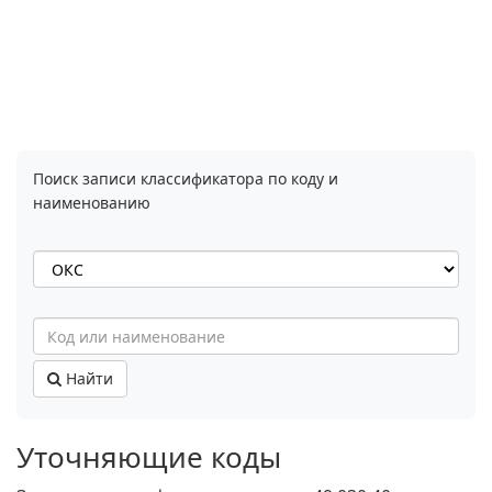
Поиск записи классификатора по коду и
наименованию
Найти
Уточняющие коды