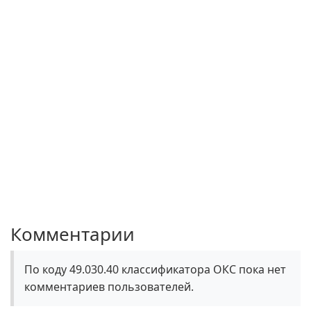
Комментарии
По коду 49.030.40 классификатора ОКС пока нет
комментариев пользователей.