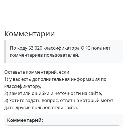
Комментарии
По коду 53.020 классификатора ОКС пока нет
комментариев пользователей.
Оставьте комментарий, если
1) у вас есть дополнительная информация по
классификатору,
2) заметили ошибки и неточности на сайте,
3) хотите задать вопрос, ответ на который могут
дать другие пользователи сайта.
Комментарий: