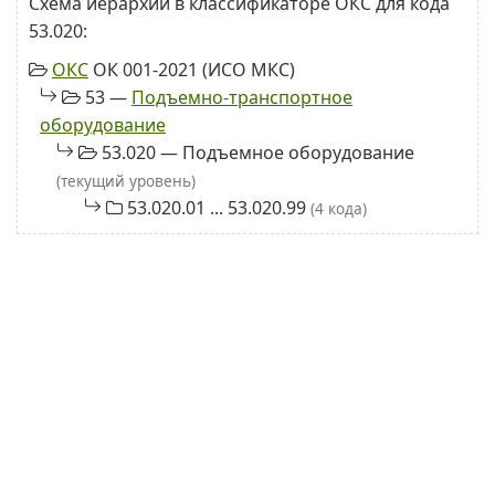
Схема иерархии в классификаторе ОКС для кода
53.020:
ОКС
ОК 001-2021 (ИСО МКС)
53 —
Подъемно-транспортное
оборудование
53.020 — Подъемное оборудование
(текущий уровень)
53.020.01 ... 53.020.99
(4 кода)