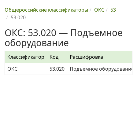
Общероссийские классификаторы
ОКС
53
53.020
ОКС: 53.020 — Подъемное
оборудование
Классификатор
Код
Расшифровка
ОКС
53.020
Подъемное оборудование