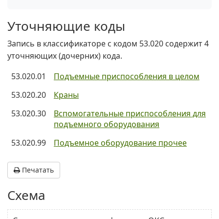
Уточняющие коды
Запись в классификаторе с кодом 53.020 содержит 4
уточняющих (дочерних) кода.
53.020.01
Подъемные приспособления в целом
53.020.20
Краны
53.020.30
Вспомогательные приспособления для
подъемного оборудования
53.020.99
Подъемное оборудование прочее
Печатать
Схема