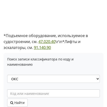
*Подъемное оборудование, используемое в
судостроении, см.
47.020.40
\r\n*Лифты и
эскалаторы, см.
91.140.90
Поиск записи классификатора по коду и
наименованию
Найти