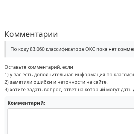
Комментарии
По коду 83.060 классификатора ОКС пока нет комм
Оставьте комментарий, если
1) у вас есть дополнительная информация по классиф
2) заметили ошибки и неточности на сайте,
3) хотите задать вопрос, ответ на который могут дать
Комментарий: