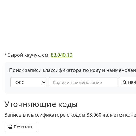
*Сырой каучук, см.
83.040.10
Поиск записи классификатора по коду и наименова
Най
Уточняющие коды
Запись в классификаторе с кодом 83.060 является ко
Печатать