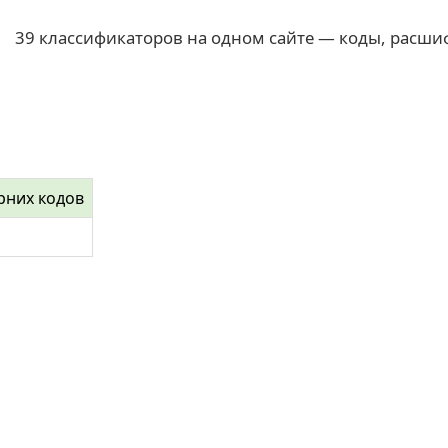
39 классификаторов на одном сайте — коды, расши
рних кодов