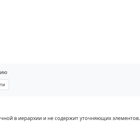
нию
ти
нечной в иерархии и не содержит уточняющих элементов.