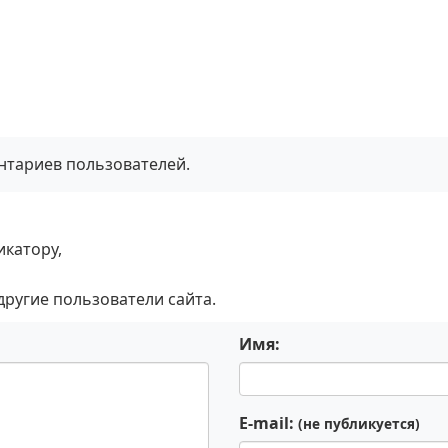
ентариев пользователей.
икатору,
 другие пользователи сайта.
Имя:
E-mail:
(не публикуется)