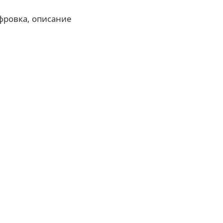
фровка, описание