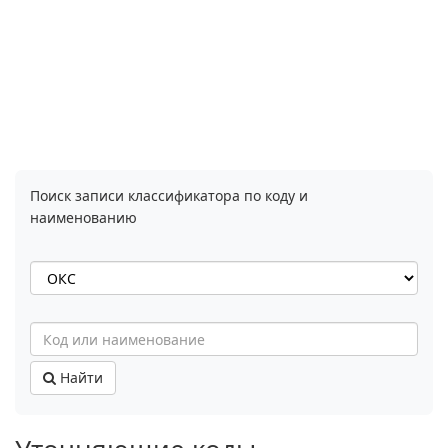
Поиск записи классификатора по коду и
наименованию
Найти