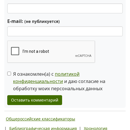
E-mail:
(не публикуется)
Я ознакомлен(а) с
политикой
конфиденциальности
и даю согласие на
обработку моих персональных данных
Оставить комментарий
Общероссийские классификаторы
|
Библиографическая информация
|
Хронология