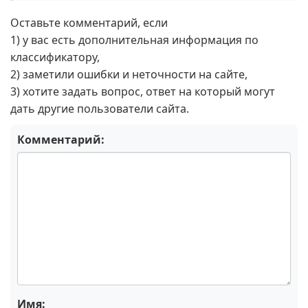
Оставьте комментарий, если
1) у вас есть дополнительная информация по
классификатору,
2) заметили ошибки и неточности на сайте,
3) хотите задать вопрос, ответ на который могут
дать другие пользователи сайта.
Комментарий:
Имя: