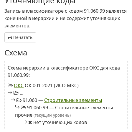
Уточняющие коды
Запись в классификаторе с кодом 91.060.99 является
конечной в иерархии и не содержит уточняющих
элементов.
Печатать
Схема
Схема иерархии в классификаторе ОКС для кода
91.060.99:
ОКС
ОК 001-2021 (ИСО МКС)
...
91.060 —
Строительные элементы
91.060.99 — Строительные элементы
прочие
(текущий уровень)
нет уточняющих кодов