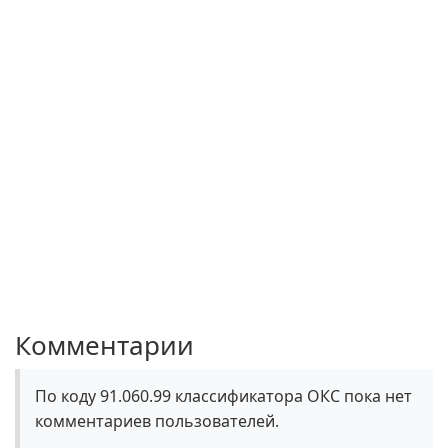
Комментарии
По коду 91.060.99 классификатора ОКС пока нет
комментариев пользователей.