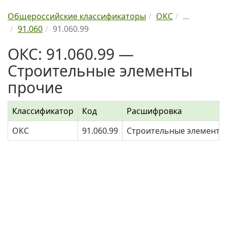
Общероссийские классификаторы
ОКС
...
91.060
91.060.99
ОКС: 91.060.99 —
Строительные элементы
прочие
Классификатор
Код
Расшифровка
ОКС
91.060.99
Строительные элементы