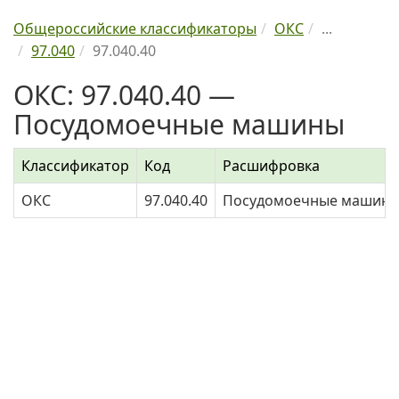
Общероссийские классификаторы
ОКС
...
97.040
97.040.40
ОКС: 97.040.40 —
Посудомоечные машины
Классификатор
Код
Расшифровка
ОКС
97.040.40
Посудомоечные машин