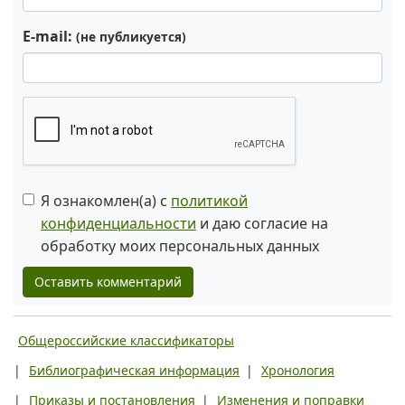
E-mail:
(не публикуется)
Я ознакомлен(а) с
политикой
конфиденциальности
и даю согласие на
обработку моих персональных данных
Оставить комментарий
Общероссийские классификаторы
|
Библиографическая информация
|
Хронология
|
Приказы и постановления
|
Изменения и поправки