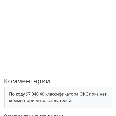
Комментарии
По коду 97.040.40 классификатора ОКС пока нет
комментариев пользователей.