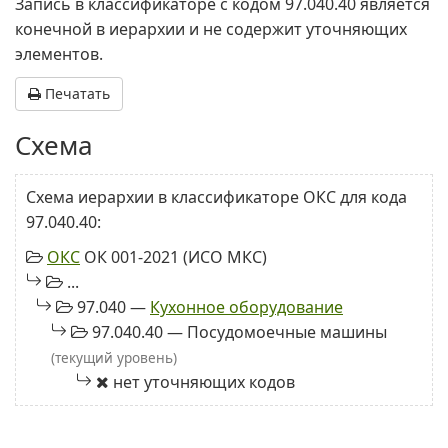
Запись в классификаторе с кодом 97.040.40 является
конечной в иерархии и не содержит уточняющих
элементов.
Печатать
Схема
Схема иерархии в классификаторе ОКС для кода
97.040.40:
ОКС
ОК 001-2021 (ИСО МКС)
...
97.040 —
Кухонное оборудование
97.040.40 — Посудомоечные машины
(текущий уровень)
нет уточняющих кодов