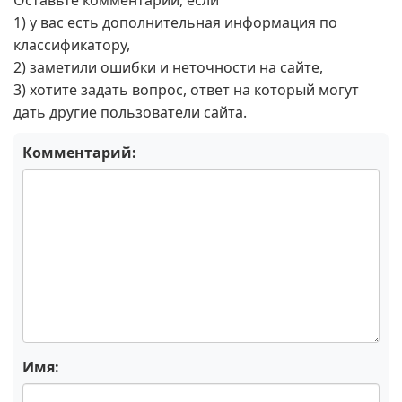
Оставьте комментарий, если
1) у вас есть дополнительная информация по
классификатору,
2) заметили ошибки и неточности на сайте,
3) хотите задать вопрос, ответ на который могут
дать другие пользователи сайта.
Комментарий:
Имя: