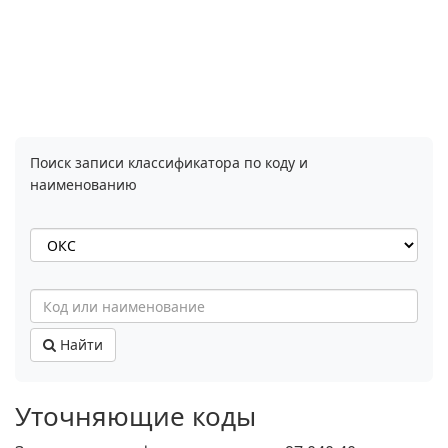
Поиск записи классификатора по коду и
наименованию
Найти
Уточняющие коды