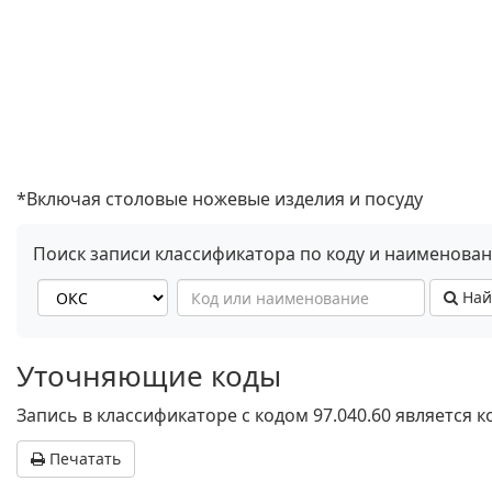
*Включая столовые ножевые изделия и посуду
Поиск записи классификатора по коду и наименова
Най
Уточняющие коды
Запись в классификаторе с кодом 97.040.60 является
Печатать