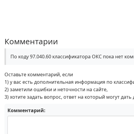
Комментарии
По коду 97.040.60 классификатора ОКС пока нет ко
Оставьте комментарий, если
1) у вас есть дополнительная информация по классиф
2) заметили ошибки и неточности на сайте,
3) хотите задать вопрос, ответ на который могут дать
Комментарий: