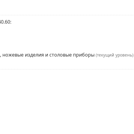
0.60:
и, ножевые изделия и столовые приборы
(текущий уровень)