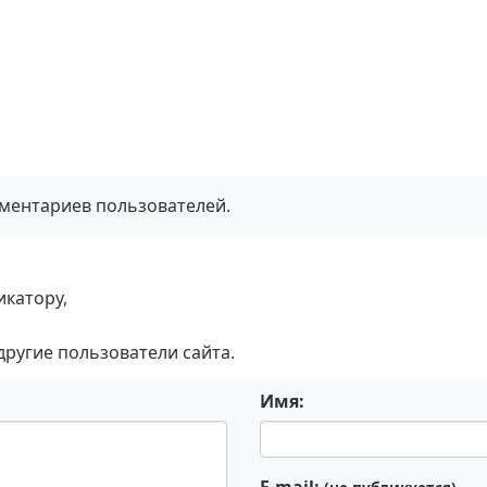
мментариев пользователей.
икатору,
 другие пользователи сайта.
Имя: