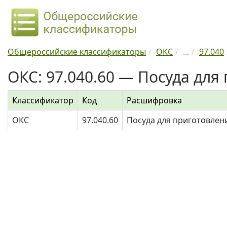
Общероссийские классификаторы
ОКС
...
97.040
ОКС: 97.040.60 — Посуда для
Классификатор
Код
Расшифровка
ОКС
97.040.60
Посуда для приготовлен