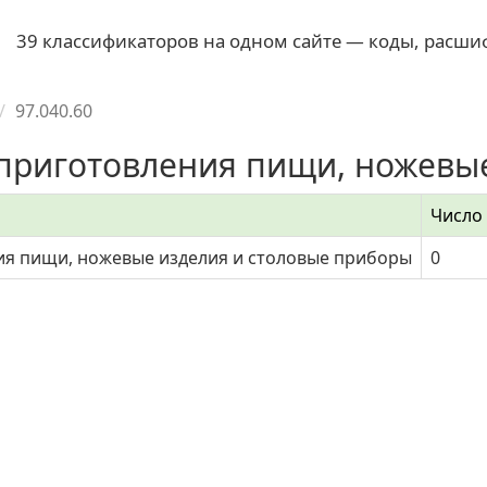
39 классификаторов на одном сайте — коды, расши
97.040.60
 приготовления пищи, ножевые
Число
ия пищи, ножевые изделия и столовые приборы
0