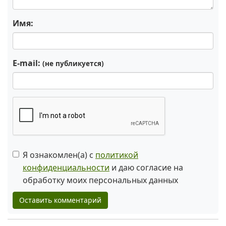
Имя:
E-mail:
(не публикуется)
Я ознакомлен(а) с
политикой
конфиденциальности
и даю согласие на
обработку моих персональных данных
Оставить комментарий