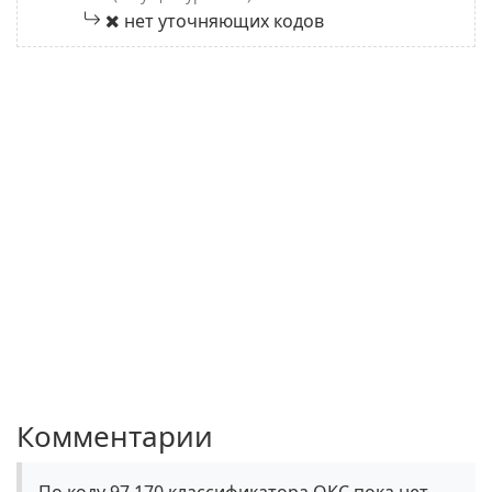
нет уточняющих кодов
Комментарии