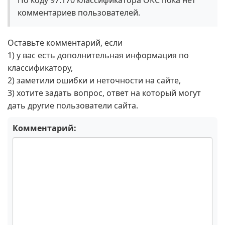
По коду 97.170 классификатора ОКС пока нет
комментариев пользователей.
Оставьте комментарий, если
1) у вас есть дополнительная информация по
классификатору,
2) заметили ошибки и неточности на сайте,
3) хотите задать вопрос, ответ на который могут
дать другие пользователи сайта.
Комментарий: