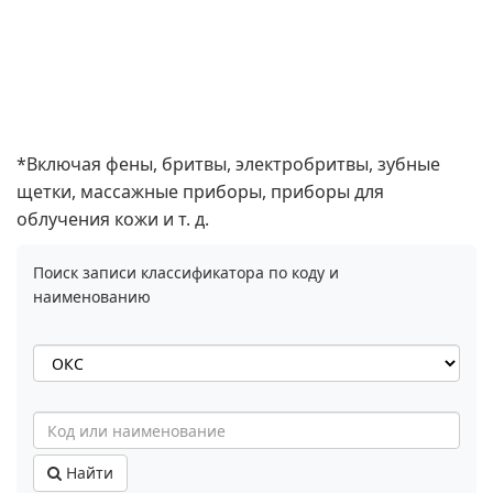
*Включая фены, бритвы, электробритвы, зубные
щетки, массажные приборы, приборы для
облучения кожи и т. д.
Поиск записи классификатора по коду и
наименованию
Найти