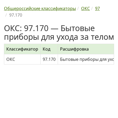
Общероссийские классификаторы
ОКС
97
97.170
ОКС: 97.170 — Бытовые
приборы для ухода за телом
Классификатор
Код
Расшифровка
ОКС
97.170
Бытовые приборы для ухода