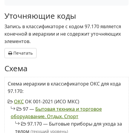
Уточняющие коды
Запись в классификаторе с кодом 97.170 является
конечной в иерархии и не содержит уточняющих
элементов.
Печатать
Схема
Схема иерархии в классификаторе ОКС для кода
97.170:
ОКС
ОК 001-2021 (ИСО МКС)
97 —
Бытовая техника и торговое
оборудование. Отдых. Спорт
97.170 — Бытовые приборы для ухода за
телом
(текущий уровень)