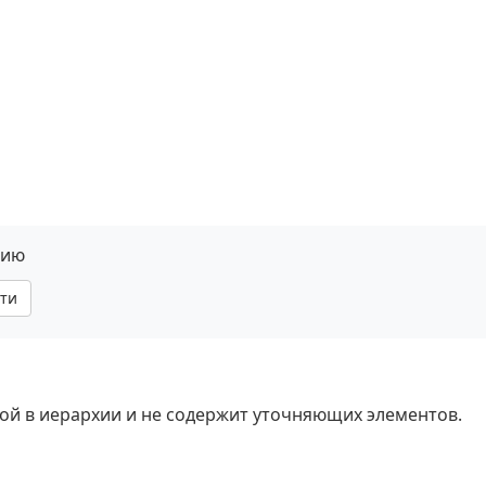
нию
ти
ной в иерархии и не содержит уточняющих элементов.