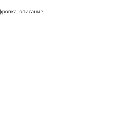
фровка, описание