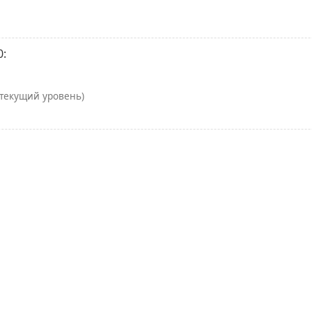
0:
(текущий уровень)