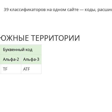
39 классификаторов на одном сайте — коды, расши
 ЮЖНЫЕ ТЕРРИТОРИИ
Буквенный код
Альфа-2
Альфа-3
TF
ATF