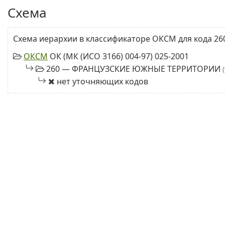
Схема
Схема иерархии в классификаторе ОКСМ для кода 26
ОКСМ
ОК (МК (ИСО 3166) 004-97) 025-2001
260 — ФРАНЦУЗСКИЕ ЮЖНЫЕ ТЕРРИТОРИИ
нет уточняющих кодов