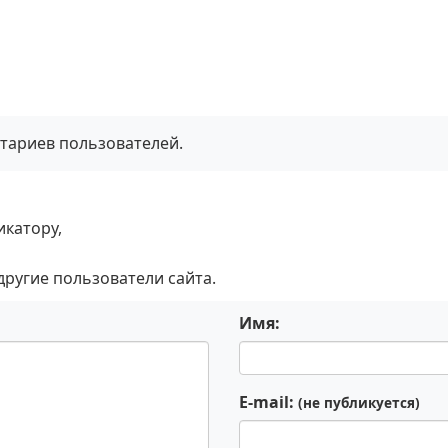
тариев пользователей.
икатору,
 другие пользователи сайта.
Имя:
E-mail:
(не публикуется)