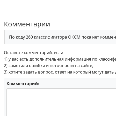
Комментарии
По коду 260 классификатора ОКСМ пока нет коммен
Оставьте комментарий, если
1) у вас есть дополнительная информация по классиф
2) заметили ошибки и неточности на сайте,
3) хотите задать вопрос, ответ на который могут дать
Комментарий: