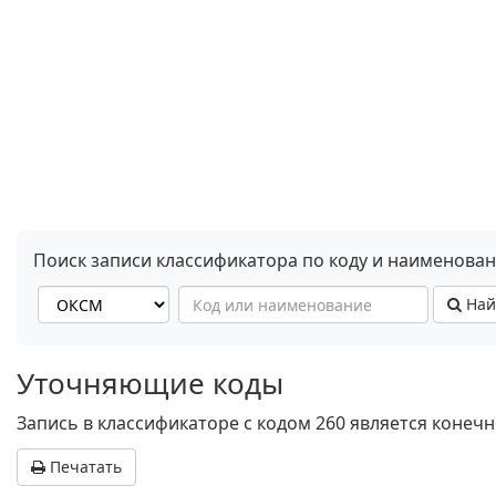
Поиск записи классификатора по коду и наименова
Най
Уточняющие коды
Запись в классификаторе с кодом 260 является конеч
Печатать