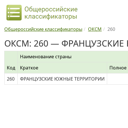
Общероссийские классификаторы
ОКСМ
260
ОКСМ: 260 — ФРАНЦУЗСКИЕ
Наименование страны
Код
Краткое
Полное
260
ФРАНЦУЗСКИЕ ЮЖНЫЕ ТЕРРИТОРИИ