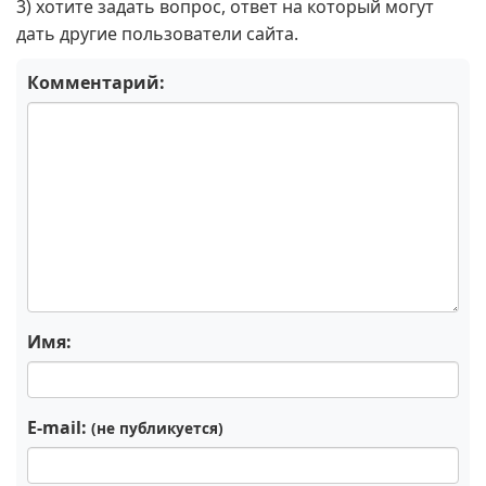
3) хотите задать вопрос, ответ на который могут
дать другие пользователи сайта.
Комментарий:
Имя:
E-mail:
(не публикуется)