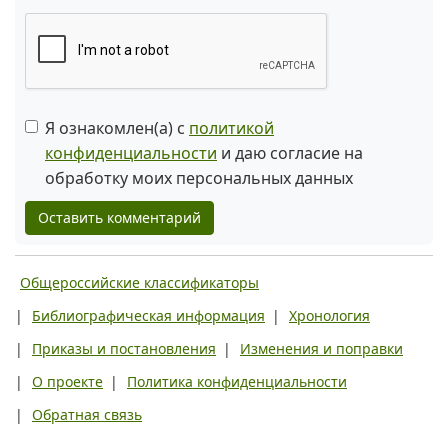
Я ознакомлен(а) с
политикой
конфиденциальности
и даю согласие на
обработку моих персональных данных
Оставить комментарий
Общероссийские классификаторы
|
Библиографическая информация
|
Хронология
|
Приказы и постановления
|
Изменения и поправки
|
О проекте
|
Политика конфиденциальности
|
Обратная связь