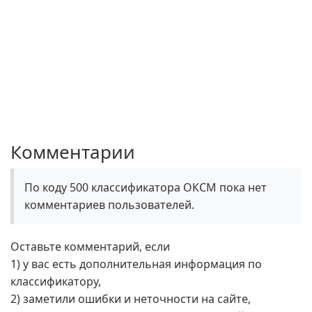
Комментарии
По коду 500 классификатора ОКСМ пока нет
комментариев пользователей.
Оставьте комментарий, если
1) у вас есть дополнительная информация по
классификатору,
2) заметили ошибки и неточности на сайте,