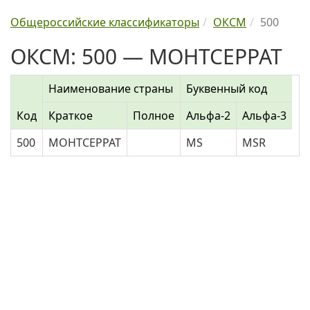
Общероссийские классификаторы
ОКСМ
500
ОКСМ: 500 — МОНТСЕРРАТ
Наименование страны
Буквенный код
Код
Краткое
Полное
Альфа-2
Альфа-3
500
МОНТСЕРРАТ
MS
MSR