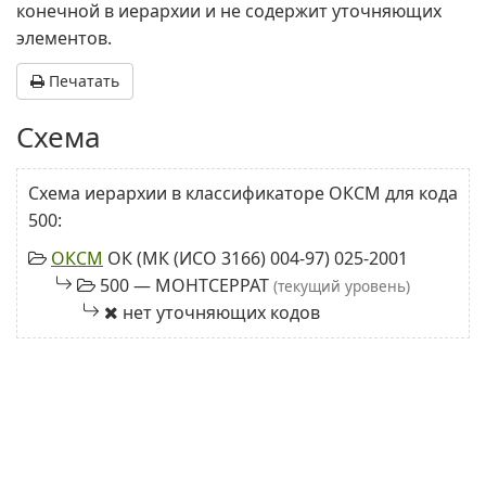
конечной в иерархии и не содержит уточняющих
элементов.
Печатать
Схема
Схема иерархии в классификаторе ОКСМ для кода
500:
ОКСМ
ОК (МК (ИСО 3166) 004-97) 025-2001
500 — МОНТСЕРРАТ
(текущий уровень)
нет уточняющих кодов