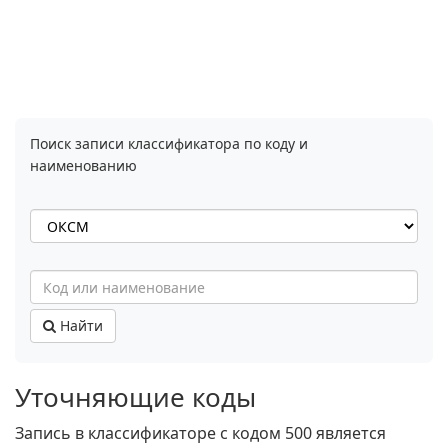
Поиск записи классификатора по коду и
наименованию
Найти
Уточняющие коды
Запись в классификаторе с кодом 500 является