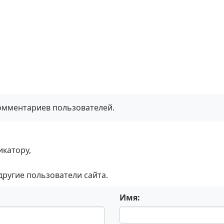
комментариев пользователей.
икатору,
 другие пользователи сайта.
Имя: