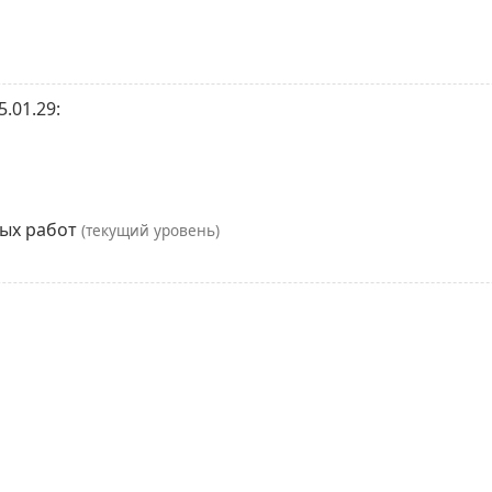
.01.29:
ных работ
(текущий уровень)