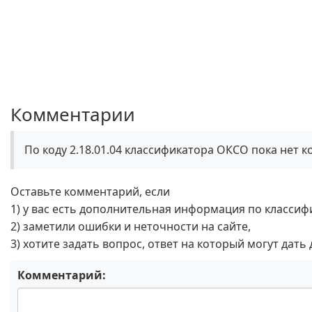
Комментарии
По коду 2.18.01.04 классификатора ОКСО пока нет 
Оставьте комментарий, если
1) у вас есть дополнительная информация по классиф
2) заметили ошибки и неточности на сайте,
3) хотите задать вопрос, ответ на который могут дать
Комментарий: