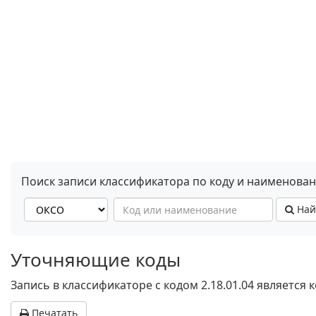
Поиск записи классификатора по коду и наименова
Най
Уточняющие коды
Запись в классификаторе с кодом 2.18.01.04 является
Печатать