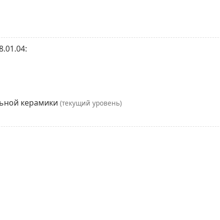
.01.04:
льной керамики
(текущий уровень)