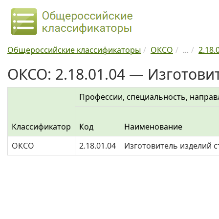
Общероссийские классификаторы
ОКСО
...
2.18.
ОКСО: 2.18.01.04 — Изготов
Профессии, специальность, направ
Классификатор
Код
Наименование
ОКСО
2.18.01.04
Изготовитель изделий 