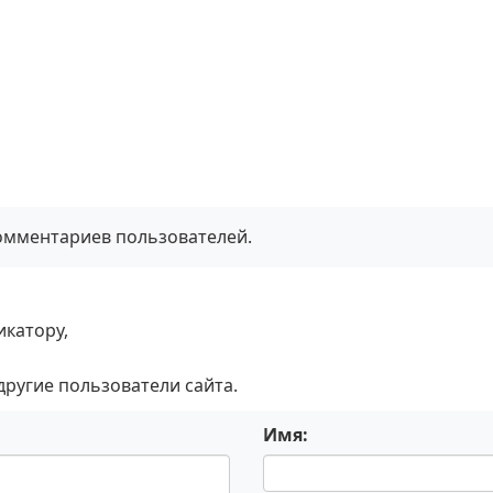
комментариев пользователей.
икатору,
 другие пользователи сайта.
Имя: