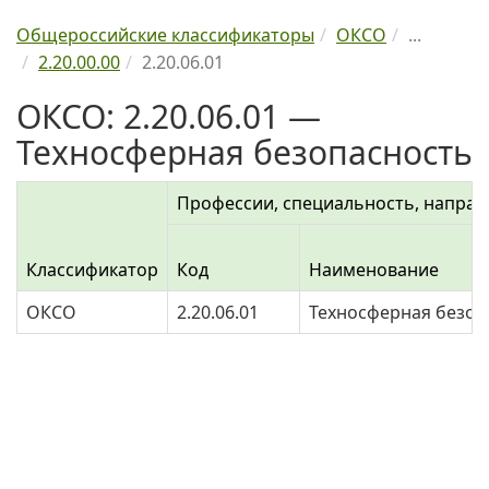
Общероссийские классификаторы
ОКСО
...
2.20.00.00
2.20.06.01
ОКСО: 2.20.06.01 —
Техносферная безопасность
Профессии, специальность, направ
Классификатор
Код
Наименование
ОКСО
2.20.06.01
Техносферная безоп