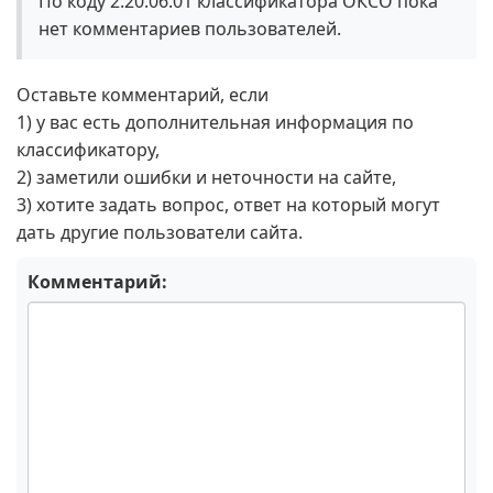
По коду 2.20.06.01 классификатора ОКСО пока
нет комментариев пользователей.
Оставьте комментарий, если
1) у вас есть дополнительная информация по
классификатору,
2) заметили ошибки и неточности на сайте,
3) хотите задать вопрос, ответ на который могут
дать другие пользователи сайта.
Комментарий: