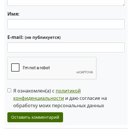
Имя:
E-mail:
(не публикуется)
Я ознакомлен(а) с
политикой
конфиденциальности
и даю согласие на
обработку моих персональных данных
Оставить комментарий