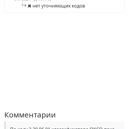
нет уточняющих кодов
Комментарии