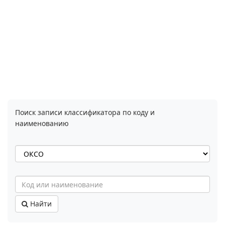
Поиск записи классификатора по коду и
наименованию
Найти