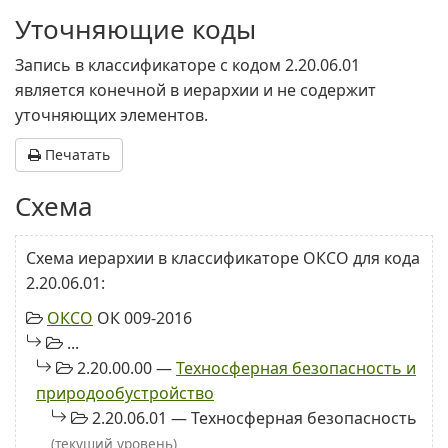
Уточняющие коды
Запись в классификаторе с кодом 2.20.06.01
является конечной в иерархии и не содержит
уточняющих элементов.
Печатать
Схема
Схема иерархии в классификаторе ОКСО для кода
2.20.06.01:
ОКСО
ОК 009-2016
...
2.20.00.00 —
Техносферная безопасность и
природообустройство
2.20.06.01 — Техносферная безопасность
(текущий уровень)