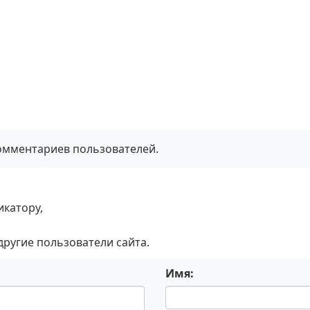
комментариев пользователей.
икатору,
 другие пользователи сайта.
Имя: