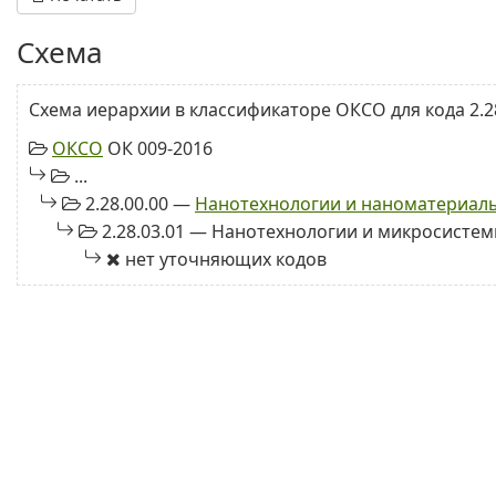
Схема
Схема иерархии в классификаторе ОКСО для кода 2.28
ОКСО
ОК 009-2016
...
2.28.00.00 —
Нанотехнологии и наноматериал
2.28.03.01 — Нанотехнологии и микросистем
нет уточняющих кодов