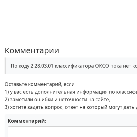
Комментарии
По коду 2.28.03.01 классификатора ОКСО пока нет 
Оставьте комментарий, если
1) у вас есть дополнительная информация по классиф
2) заметили ошибки и неточности на сайте,
3) хотите задать вопрос, ответ на который могут дать
Комментарий: