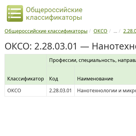
Общероссийские классификаторы
ОКСО
...
2.28.
ОКСО: 2.28.03.01 — Нанотех
Профессии, специальность, направ
Классификатор
Код
Наименование
ОКСО
2.28.03.01
Нанотехнологии и микр