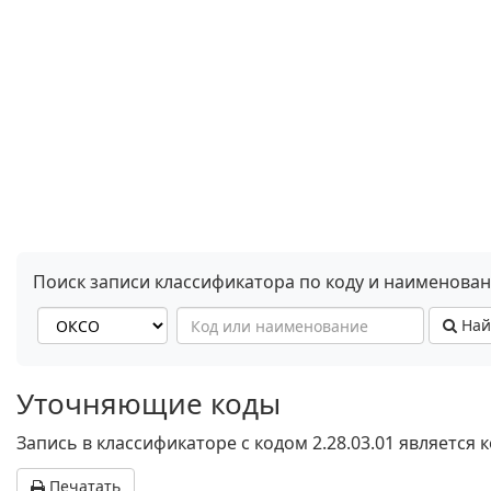
Поиск записи классификатора по коду и наименова
Най
Уточняющие коды
Запись в классификаторе с кодом 2.28.03.01 является
Печатать