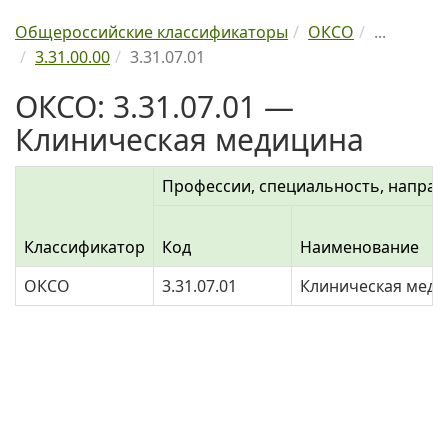
Общероссийские классификаторы
ОКСО
...
3.31.00.00
3.31.07.01
ОКСО: 3.31.07.01 —
Клиническая медицина
Профессии, специальность, направ
Классификатор
Код
Наименование
ОКСО
3.31.07.01
Клиническая меди