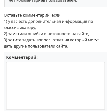
нет комментариев пользователей.
Оставьте комментарий, если
1) у вас есть дополнительная информация по
классификатору,
2) заметили ошибки и неточности на сайте,
3) хотите задать вопрос, ответ на который могут
дать другие пользователи сайта.
Комментарий: