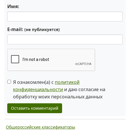
Имя:
E-mail:
(не публикуется)
Я ознакомлен(а) с
политикой
конфиденциальности
и даю согласие на
обработку моих персональных данных
Оставить комментарий
Общероссийские классификаторы