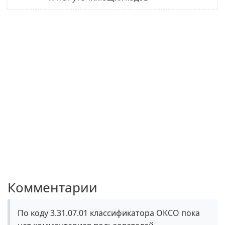
Комментарии
По коду 3.31.07.01 классификатора ОКСО пока