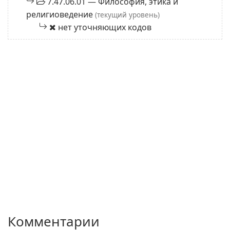
7.47.06.01 — Философия, этика и
религиоведение
(текущий уровень)
нет уточняющих кодов
Комментарии