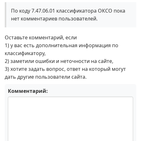
По коду 7.47.06.01 классификатора ОКСО пока
нет комментариев пользователей.
Оставьте комментарий, если
1) у вас есть дополнительная информация по
классификатору,
2) заметили ошибки и неточности на сайте,
3) хотите задать вопрос, ответ на который могут
дать другие пользователи сайта.
Комментарий: