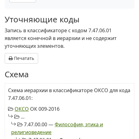
Уточняющие коды
Запись в классификаторе с кодом 7.47.06.01
является конечной в иерархии и не содержит
уточняющих элементов.
Печатать
Схема
Схема иерархии в классификаторе ОКСО для кода
7.47.06.01:
ОКСО
ОК 009-2016
...
7.47.00.00 —
Философия, этика и
религиоведение