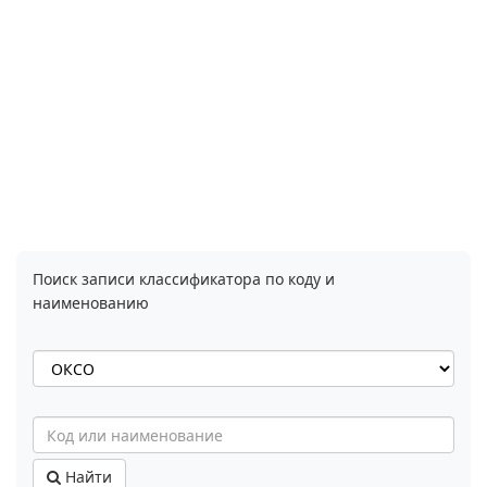
Поиск записи классификатора по коду и
наименованию
Найти