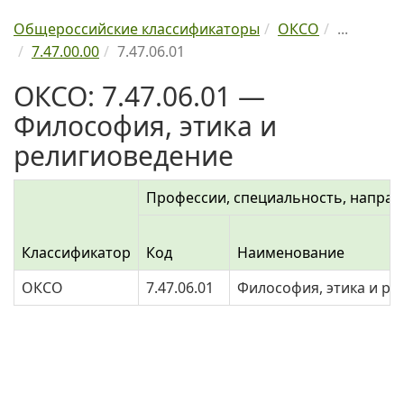
Общероссийские классификаторы
ОКСО
...
7.47.00.00
7.47.06.01
ОКСО: 7.47.06.01 —
Философия, этика и
религиоведение
Профессии, специальность, направ
Классификатор
Код
Наименование
ОКСО
7.47.06.01
Философия, этика и ре