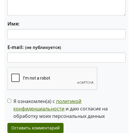
Имя:
E-mail:
(не публикуется)
Я ознакомлен(а) с
политикой
конфиденциальности
и даю согласие на
обработку моих персональных данных
Оставить комментарий