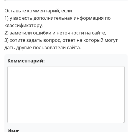
Оставьте комментарий, если
1) у вас есть дополнительная информация по
классификатору,
2) заметили ошибки и неточности на сайте,
3) хотите задать вопрос, ответ на который могут
дать другие пользователи сайта.
Комментарий:
Имя: