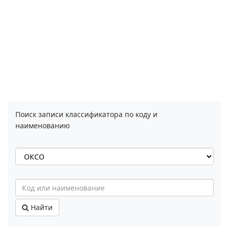
Поиск записи классификатора по коду и
наименованию
Найти