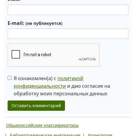
E-mail:
(не публикуется)
Я ознакомлен(а) с
политикой
конфиденциальности
и даю согласие на
обработку моих персональных данных
Оставить комментарий
Общероссийские классификаторы
|
Библиографическая информация
|
Хронология