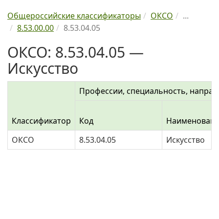
Общероссийские классификаторы
ОКСО
...
8.53.00.00
8.53.04.05
ОКСО: 8.53.04.05 —
Искусство
Профессии, специальность, направ
Классификатор
Код
Наименован
ОКСО
8.53.04.05
Искусство