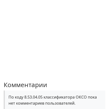
Комментарии
По коду 8.53.04.05 классификатора ОКСО пока
нет комментариев пользователей.