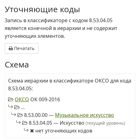
Уточняющие коды
Запись в классификаторе с кодом 8.53.04.05
является конечной в иерархии и не содержит
уточняющих элементов.
Печатать
Схема
Схема иерархии в классификаторе ОКСО для кода
8.53.04.05:
ОКСО
ОК 009-2016
...
8.53.00.00 —
Музыкальное искусство
8.53.04.05 — Искусство
(текущий уровень)
нет уточняющих кодов