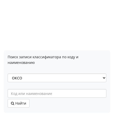
Поиск записи классификатора по коду и
наименованию
Найти