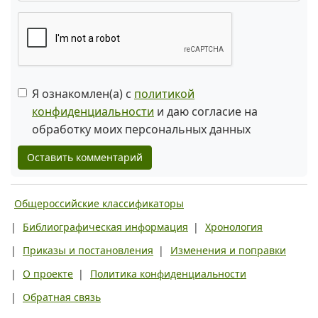
Я ознакомлен(а) с
политикой
конфиденциальности
и даю согласие на
обработку моих персональных данных
Оставить комментарий
Общероссийские классификаторы
|
Библиографическая информация
|
Хронология
|
Приказы и постановления
|
Изменения и поправки
|
О проекте
|
Политика конфиденциальности
|
Обратная связь