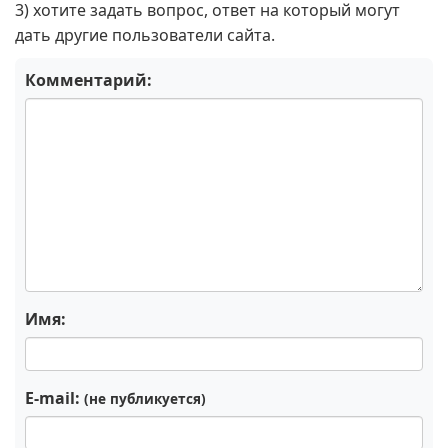
3) хотите задать вопрос, ответ на который могут
дать другие пользователи сайта.
Комментарий:
Имя:
E-mail:
(не публикуется)