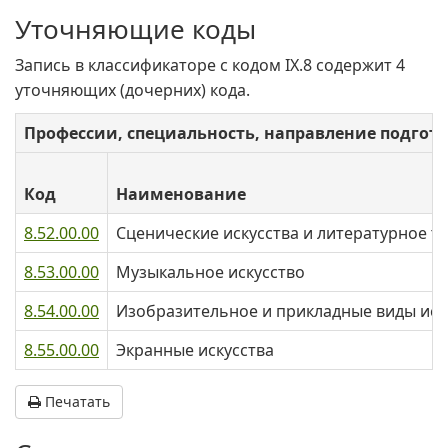
Уточняющие коды
Запись в классификаторе с кодом IX.8 содержит 4
уточняющих (дочерних) кода.
Профессии, специальность, направление подгот
Код
Наименование
8.52.00.00
Сценические искусства и литературное т
8.53.00.00
Музыкальное искусство
8.54.00.00
Изобразительное и прикладные виды иск
8.55.00.00
Экранные искусства
Печатать