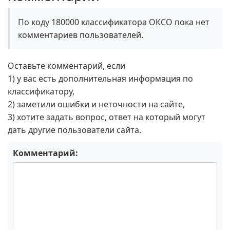
По коду 180000 классификатора ОКСО пока нет
комментариев пользователей.
Оставьте комментарий, если
1) у вас есть дополнительная информация по
классификатору,
2) заметили ошибки и неточности на сайте,
3) хотите задать вопрос, ответ на который могут
дать другие пользователи сайта.
Комментарий: