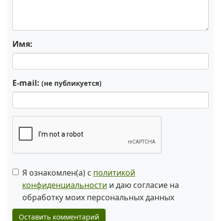
Имя:
E-mail:
(не публикуется)
Я ознакомлен(а) с
политикой
конфиденциальности
и даю согласие на
обработку моих персональных данных
Оставить комментарий