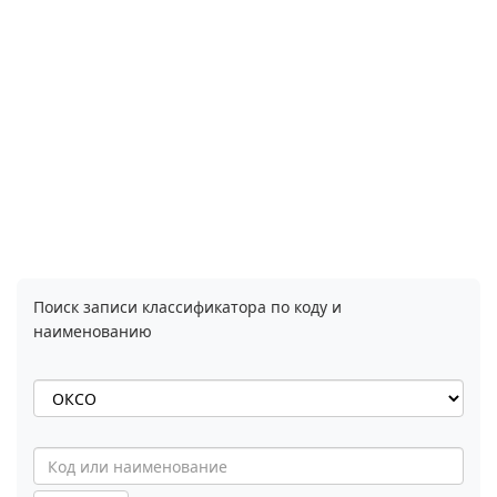
Поиск записи классификатора по коду и
наименованию