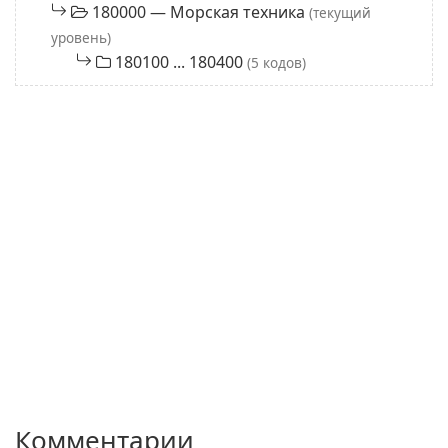
180000 — Морская техника
(текущий
уровень)
180100 ... 180400
(5 кодов)
Комментарии