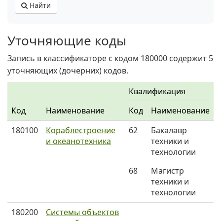
Найти
Уточняющие коды
Запись в классификаторе с кодом 180000 содержит 5
уточняющих (дочерних) кодов.
Квалификация
Код
Наименование
Код
Наименование
180100
Кораблестроение
62
Бакалавр
и океанотехника
техники и
технологии
68
Магистр
техники и
технологии
180200
Системы объектов