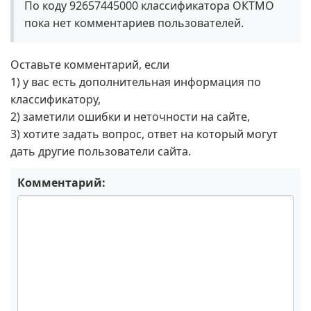
По коду 92657445000 классификатора ОКТМО
пока нет комментариев пользователей.
Оставьте комментарий, если
1) у вас есть дополнительная информация по
классификатору,
2) заметили ошибки и неточности на сайте,
3) хотите задать вопрос, ответ на который могут
дать другие пользователи сайта.
Комментарий: