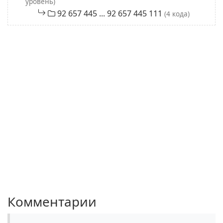
уровень)
92 657 445 ... 92 657 445 111
(4 кода)
Комментарии