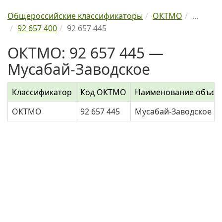
Общероссийские классификаторы
ОКТМО
...
92 657 400
92 657 445
ОКТМО: 92 657 445 —
Мусабай-Заводское
Классификатор
Код ОКТМО
Наименование объек
ОКТМО
92 657 445
Мусабай-Заводское