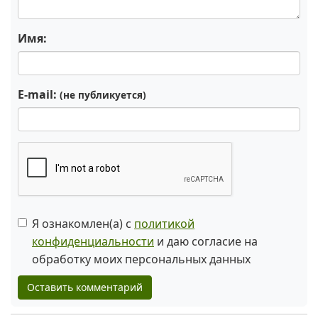
Имя:
E-mail:
(не публикуется)
Я ознакомлен(а) с
политикой
конфиденциальности
и даю согласие на
обработку моих персональных данных
Оставить комментарий