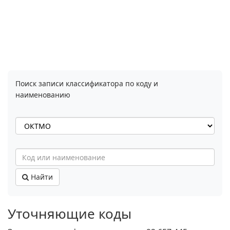
Поиск записи классификатора по коду и
наименованию
Найти
Уточняющие коды