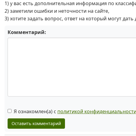
1) у вас есть дополнительная информация по классиф
2) заметили ошибки и неточности на сайте,
3) хотите задать вопрос, ответ на который могут дать
Комментарий:
Я ознакомлен(а) с
политикой конфиденциальност
Оставить комментарий