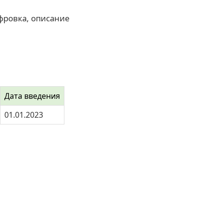
фровка, описание
Дата введения
01.01.2023