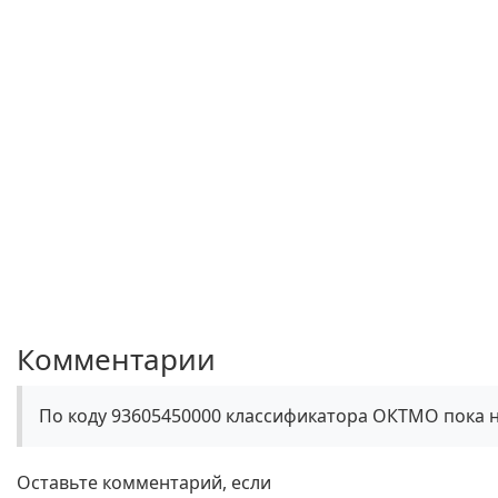
Комментарии
По коду 93605450000 классификатора ОКТМО пока 
Оставьте комментарий, если