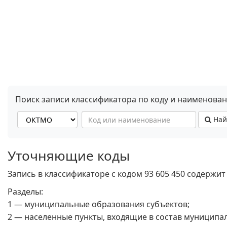
Поиск записи классификатора по коду и наименова
Най
Уточняющие коды
Запись в классификаторе с кодом 93 605 450 содержит
Разделы:
1 — муниципальные образования субъектов;
2 — населенные пункты, входящие в состав муниципа