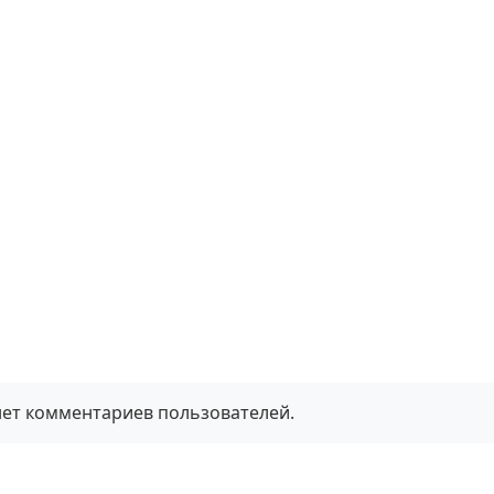
нет комментариев пользователей.