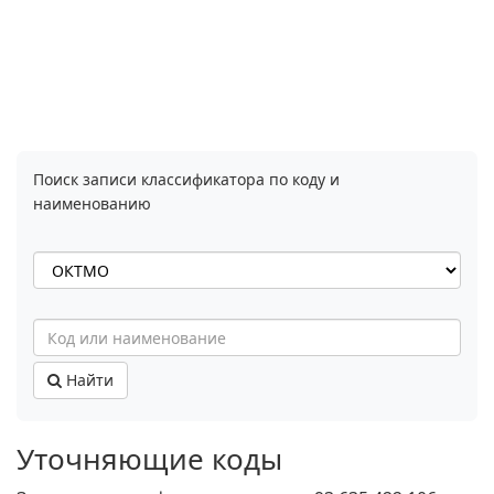
Поиск записи классификатора по коду и
наименованию
Найти
Уточняющие коды