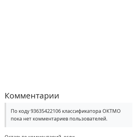
Комментарии
По коду 93635422106 классификатора ОКТМО
пока нет комментариев пользователей.