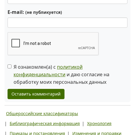
E-mail:
(не публикуется)
Я ознакомлен(а) с
политикой
конфиденциальности
и даю согласие на
обработку моих персональных данных
Оставить комментарий
Общероссийские классификаторы
|
Библиографическая информация
|
Хронология
|
Приказы и постановления
|
Изменения и поправки