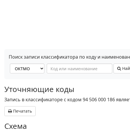
Поиск записи классификатора по коду и наименова
Най
Уточняющие коды
Запись в классификаторе с кодом 94 506 000 186 явл
Печатать
Схема