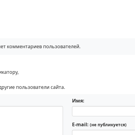
нет комментариев пользователей.
икатору,
 другие пользователи сайта.
Имя:
E-mail:
(не публикуется)