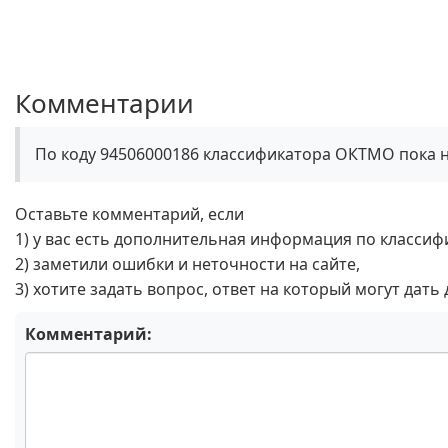
Комментарии
По коду 94506000186 классификатора ОКТМО пока 
Оставьте комментарий, если
1) у вас есть дополнительная информация по классиф
2) заметили ошибки и неточности на сайте,
3) хотите задать вопрос, ответ на который могут дать
Комментарий: