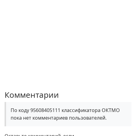
Комментарии
По коду 95608405111 классификатора ОКТМО
пока нет комментариев пользователей.