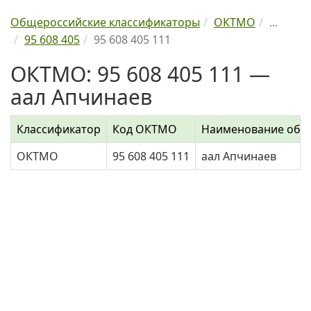
Общероссийские классификаторы
ОКТМО
...
95 608 405
95 608 405 111
ОКТМО: 95 608 405 111 —
аал Апчинаев
Классификатор
Код ОКТМО
Наименование объ
ОКТМО
95 608 405 111
аал Апчинаев