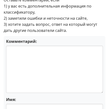
Оставьте комментарий, если
1) у вас есть дополнительная информация по
классификатору,
2) заметили ошибки и неточности на сайте,
3) хотите задать вопрос, ответ на который могут
дать другие пользователи сайта.
Комментарий:
Имя: