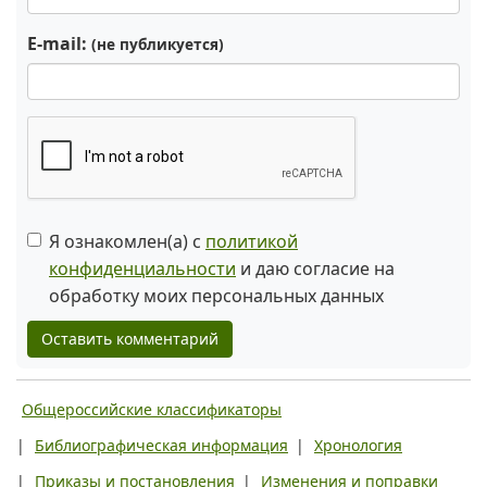
E-mail:
(не публикуется)
Я ознакомлен(а) с
политикой
конфиденциальности
и даю согласие на
обработку моих персональных данных
Оставить комментарий
Общероссийские классификаторы
|
Библиографическая информация
|
Хронология
|
Приказы и постановления
|
Изменения и поправки