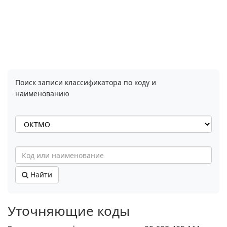
Поиск записи классификатора по коду и
наименованию
Найти
Уточняющие коды