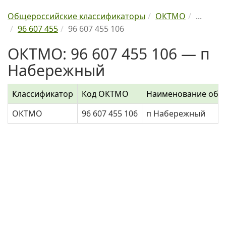
Общероссийские классификаторы
ОКТМО
...
96 607 455
96 607 455 106
ОКТМО: 96 607 455 106 — п
Набережный
Классификатор
Код ОКТМО
Наименование объ
ОКТМО
96 607 455 106
п Набережный