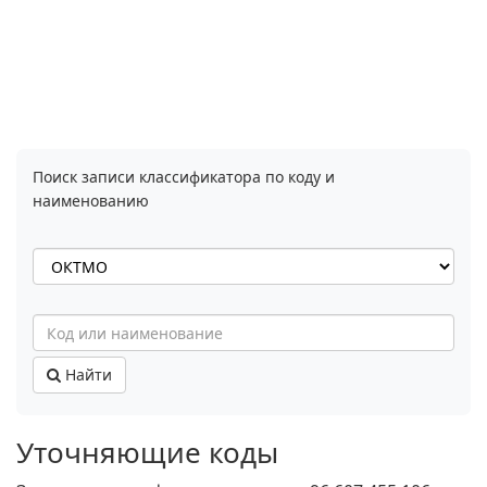
Поиск записи классификатора по коду и
наименованию
Найти
Уточняющие коды