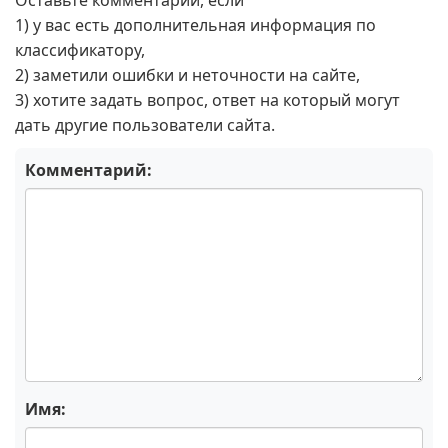
Оставьте комментарий, если
1) у вас есть дополнительная информация по
классификатору,
2) заметили ошибки и неточности на сайте,
3) хотите задать вопрос, ответ на который могут
дать другие пользователи сайта.
Комментарий:
Имя: