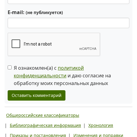
E-mail:
(не публикуется)
Я ознакомлен(а) с
политикой
конфиденциальности
и даю согласие на
обработку моих персональных данных
Оставить комментарий
Общероссийские классификаторы
|
Библиографическая информация
|
Хронология
|
Приказы и постановления
|
Изменения и поправки