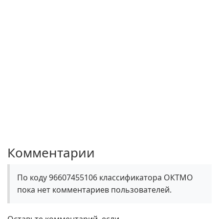
Комментарии
По коду 96607455106 классификатора ОКТМО
пока нет комментариев пользователей.