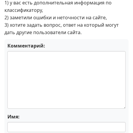
1) у вас есть дополнительная информация по
классификатору,
2) заметили ошибки и неточности на сайте,
3) хотите задать вопрос, ответ на который могут
дать другие пользователи сайта.
Комментарий:
Имя: