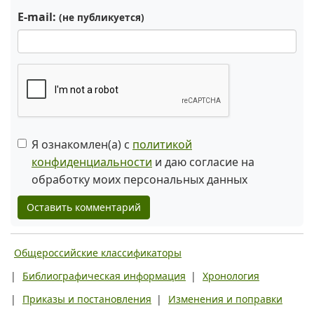
E-mail:
(не публикуется)
Я ознакомлен(а) с
политикой
конфиденциальности
и даю согласие на
обработку моих персональных данных
Оставить комментарий
Общероссийские классификаторы
|
Библиографическая информация
|
Хронология
|
Приказы и постановления
|
Изменения и поправки