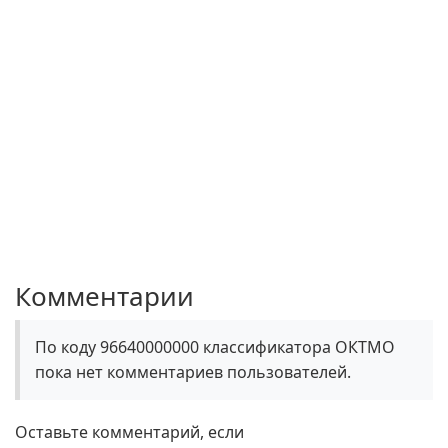
Комментарии
По коду 96640000000 классификатора ОКТМО
пока нет комментариев пользователей.
Оставьте комментарий, если