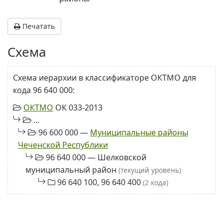
Печатать
Схема
Схема иерархии в классификаторе ОКТМО для
кода 96 640 000:
ОКТМО
ОК 033-2013
...
96 600 000 —
Муниципальные районы
Чеченской Республики
96 640 000 — Шелковской
муниципальный район
(текущий уровень)
96 640 100, 96 640 400
(2 кода)