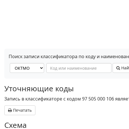
Поиск записи классификатора по коду и наименова
Най
Уточняющие коды
Запись в классификаторе с кодом 97 505 000 106 явл
Печатать
Схема