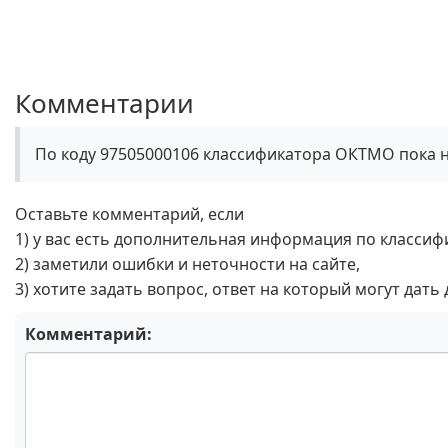
Комментарии
По коду 97505000106 классификатора ОКТМО пока 
Оставьте комментарий, если
1) у вас есть дополнительная информация по классиф
2) заметили ошибки и неточности на сайте,
3) хотите задать вопрос, ответ на который могут дать
Комментарий: