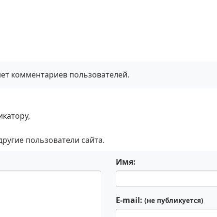
нет комментариев пользователей.
икатору,
 другие пользователи сайта.
Имя:
E-mail:
(не публикуется)