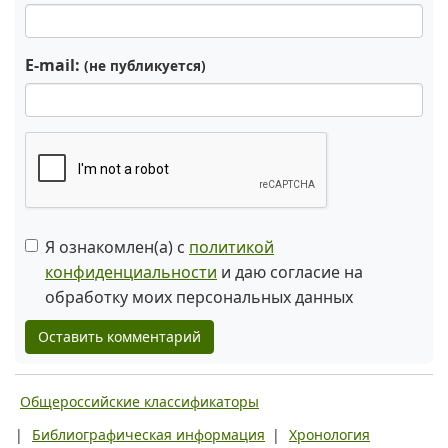
E-mail:
(не публикуется)
Я ознакомлен(а) с
политикой
конфиденциальности
и даю согласие на
обработку моих персональных данных
Оставить комментарий
Общероссийские классификаторы
|
Библиографическая информация
|
Хронология