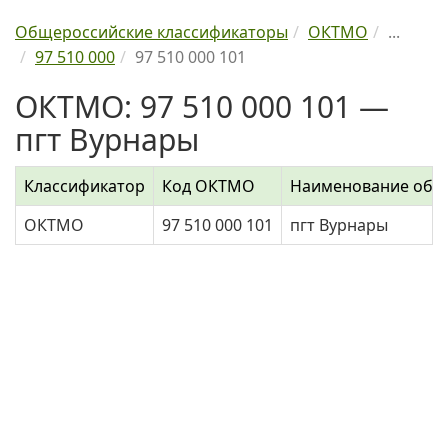
Общероссийские классификаторы
ОКТМО
...
97 510 000
97 510 000 101
ОКТМО: 97 510 000 101 —
пгт Вурнары
Классификатор
Код ОКТМО
Наименование объ
ОКТМО
97 510 000 101
пгт Вурнары