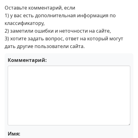
Оставьте комментарий, если
1) у вас есть дополнительная информация по
классификатору,
2) заметили ошибки и неточности на сайте,
3) хотите задать вопрос, ответ на который могут
дать другие пользователи сайта.
Комментарий:
Имя: