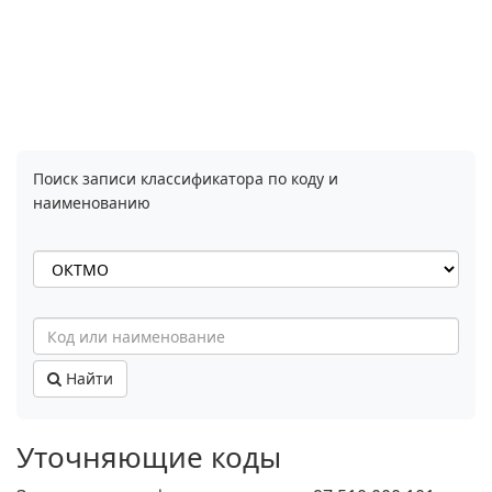
Поиск записи классификатора по коду и
наименованию
Найти
Уточняющие коды