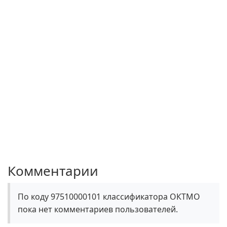
Комментарии
По коду 97510000101 классификатора ОКТМО
пока нет комментариев пользователей.