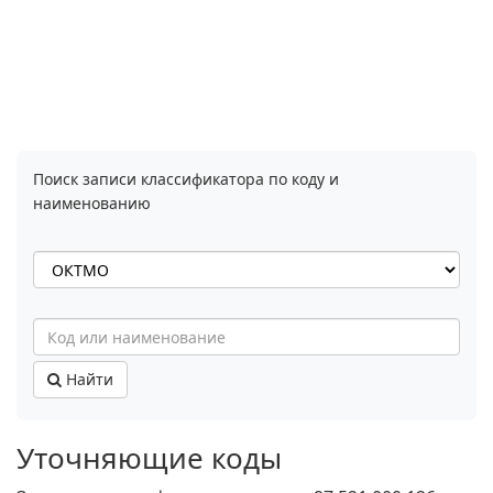
Поиск записи классификатора по коду и
наименованию
Найти
Уточняющие коды