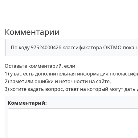
Комментарии
По коду 97524000426 классификатора ОКТМО пока 
Оставьте комментарий, если
1) у вас есть дополнительная информация по классиф
2) заметили ошибки и неточности на сайте,
3) хотите задать вопрос, ответ на который могут дать
Комментарий: