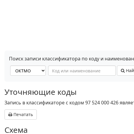
Поиск записи классификатора по коду и наименова
Най
Уточняющие коды
Запись в классификаторе с кодом 97 524 000 426 явл
Печатать
Схема