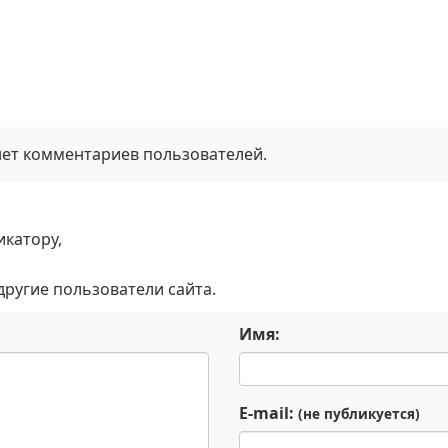
нет комментариев пользователей.
икатору,
 другие пользователи сайта.
Имя:
E-mail:
(не публикуется)