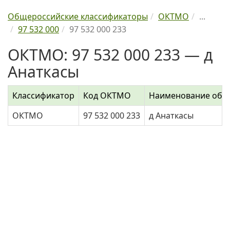
Общероссийские классификаторы
ОКТМО
...
97 532 000
97 532 000 233
ОКТМО: 97 532 000 233 — д
Анаткасы
Классификатор
Код ОКТМО
Наименование объ
ОКТМО
97 532 000 233
д Анаткасы