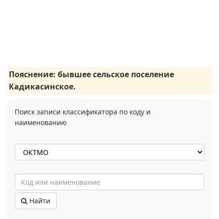
Пояснение: бывшее сельское поселение
Кадикасинское.
Поиск записи классификатора по коду и
наименованию
Найти