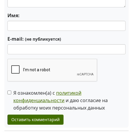
Имя:
E-mail:
(не публикуется)
Я ознакомлен(а) с
политикой
конфиденциальности
и даю согласие на
обработку моих персональных данных
Оставить комментарий