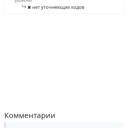
уровень)
нет уточняющих кодов
Комментарии