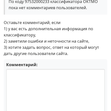
По коду 97532000233 классификатора ОКТМО
пока нет комментариев пользователей.
Оставьте комментарий, если
1) у вас есть дополнительная информация по
классификатору,
2) заметили ошибки и неточности на сайте,
3) хотите задать вопрос, ответ на который могут
дать другие пользователи сайта.
Комментарий: