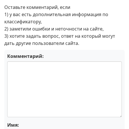
Оставьте комментарий, если
1) у вас есть дополнительная информация по
классификатору,
2) заметили ошибки и неточности на сайте,
3) хотите задать вопрос, ответ на который могут
дать другие пользователи сайта.
Комментарий:
Имя: