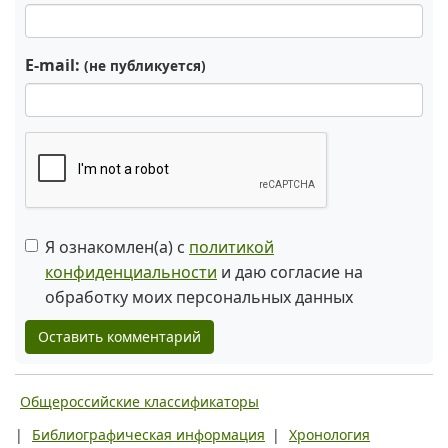
E-mail:
(не публикуется)
Я ознакомлен(а) с
политикой
конфиденциальности
и даю согласие на
обработку моих персональных данных
Оставить комментарий
Общероссийские классификаторы
|
Библиографическая информация
|
Хронология