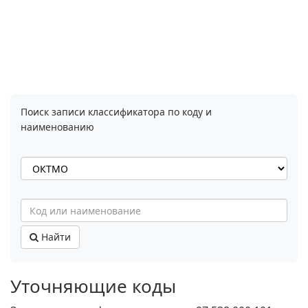
Поиск записи классификатора по коду и
наименованию
Найти
Уточняющие коды