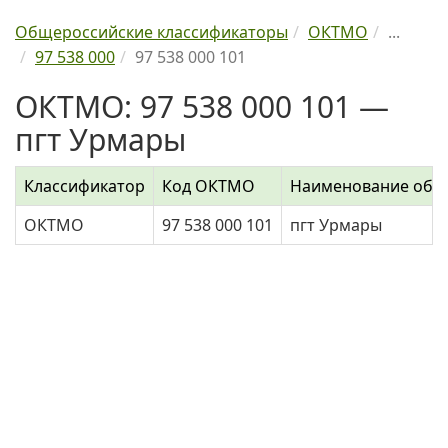
Общероссийские классификаторы
ОКТМО
...
97 538 000
97 538 000 101
ОКТМО: 97 538 000 101 —
пгт Урмары
Классификатор
Код ОКТМО
Наименование объ
ОКТМО
97 538 000 101
пгт Урмары