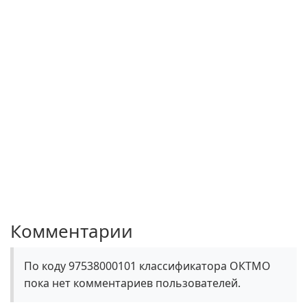
Комментарии
По коду 97538000101 классификатора ОКТМО
пока нет комментариев пользователей.