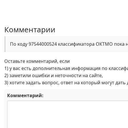
Комментарии
По коду 97544000524 классификатора ОКТМО пока 
Оставьте комментарий, если
1) у вас есть дополнительная информация по классиф
2) заметили ошибки и неточности на сайте,
3) хотите задать вопрос, ответ на который могут дать
Комментарий: