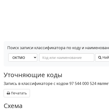
Поиск записи классификатора по коду и наименова
Най
Уточняющие коды
Запись в классификаторе с кодом 97 544 000 524 явл
Печатать
Схема