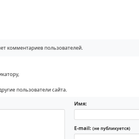
нет комментариев пользователей.
икатору,
 другие пользователи сайта.
Имя:
E-mail:
(не публикуется)