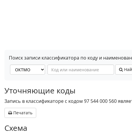
Поиск записи классификатора по коду и наименова
Най
Уточняющие коды
Запись в классификаторе с кодом 97 544 000 560 явл
Печатать
Схема