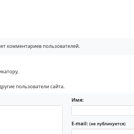
нет комментариев пользователей.
икатору,
 другие пользователи сайта.
Имя:
E-mail:
(не публикуется)