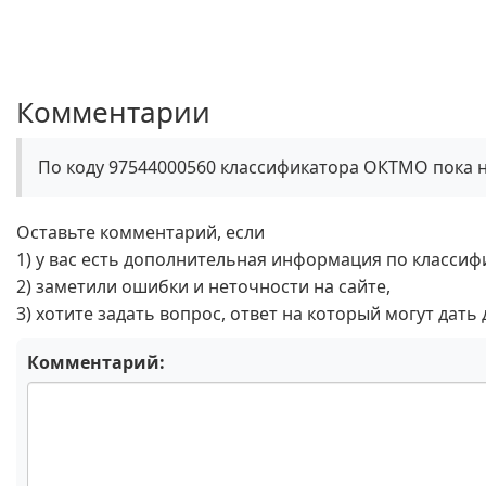
Комментарии
По коду 97544000560 классификатора ОКТМО пока 
Оставьте комментарий, если
1) у вас есть дополнительная информация по классиф
2) заметили ошибки и неточности на сайте,
3) хотите задать вопрос, ответ на который могут дать
Комментарий: