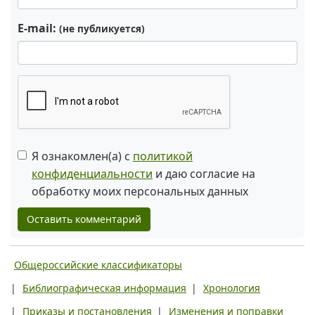
E-mail:
(не публикуется)
Я ознакомлен(а) с
политикой
конфиденциальности
и даю согласие на
обработку моих персональных данных
Оставить комментарий
Общероссийские классификаторы
|
Библиографическая информация
|
Хронология
|
Приказы и постановления
|
Изменения и поправки