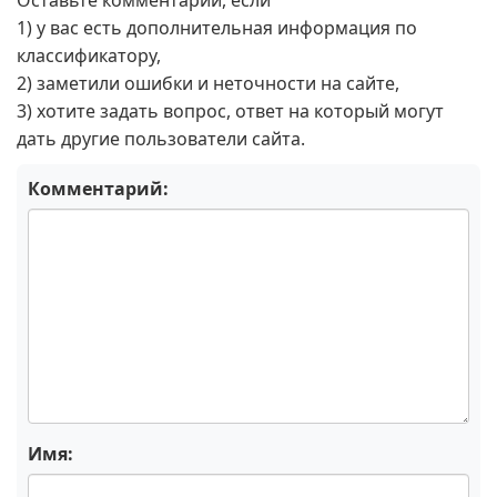
Оставьте комментарий, если
1) у вас есть дополнительная информация по
классификатору,
2) заметили ошибки и неточности на сайте,
3) хотите задать вопрос, ответ на который могут
дать другие пользователи сайта.
Комментарий:
Имя: