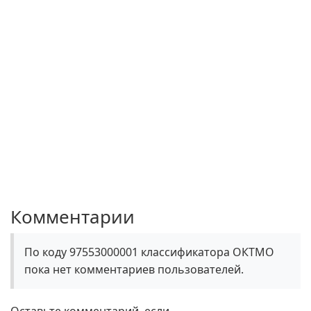
Комментарии
По коду 97553000001 классификатора ОКТМО
пока нет комментариев пользователей.