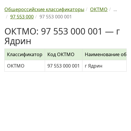
Общероссийские классификаторы
ОКТМО
...
97 553 000
97 553 000 001
ОКТМО: 97 553 000 001 — г
Ядрин
Классификатор
Код ОКТМО
Наименование объ
ОКТМО
97 553 000 001
г Ядрин