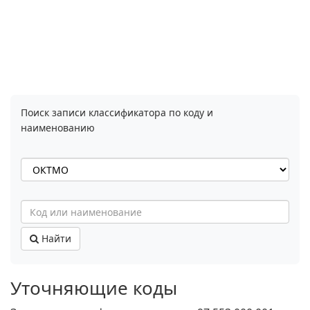
Поиск записи классификатора по коду и
наименованию
Найти
Уточняющие коды