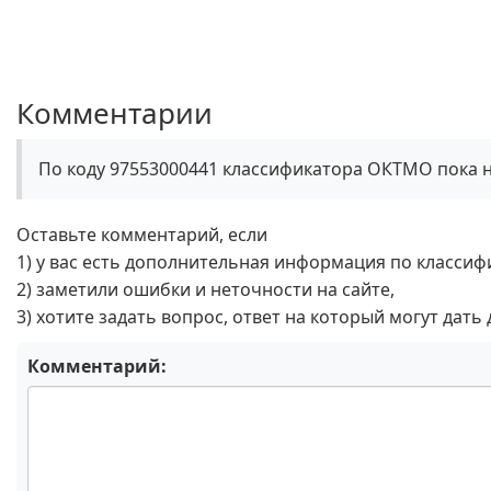
Комментарии
По коду 97553000441 классификатора ОКТМО пока 
Оставьте комментарий, если
1) у вас есть дополнительная информация по классиф
2) заметили ошибки и неточности на сайте,
3) хотите задать вопрос, ответ на который могут дать
Комментарий: