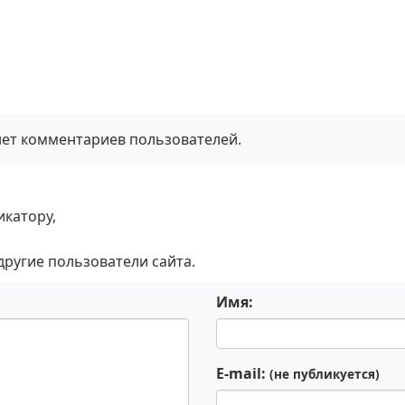
нет комментариев пользователей.
икатору,
 другие пользователи сайта.
Имя:
E-mail:
(не публикуется)