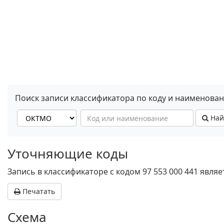
Поиск записи классификатора по коду и наименова
Най
Уточняющие коды
Запись в классификаторе с кодом 97 553 000 441 явл
Печатать
Схема