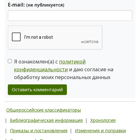
E-mail:
(не публикуется)
Я ознакомлен(а) с
политикой
конфиденциальности
и даю согласие на
обработку моих персональных данных
Оставить комментарий
Общероссийские классификаторы
|
Библиографическая информация
|
Хронология
|
Приказы и постановления
|
Изменения и поправки