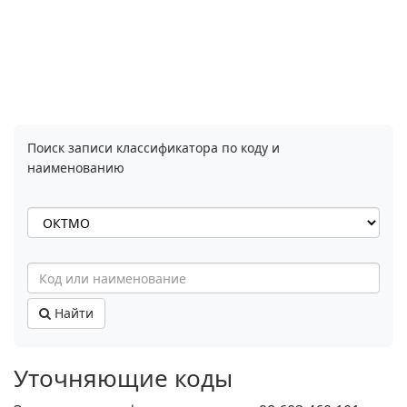
Поиск записи классификатора по коду и
наименованию
Найти
Уточняющие коды