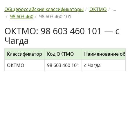
Общероссийские классификаторы
ОКТМО
...
98 603 460
98 603 460 101
ОКТМО: 98 603 460 101 — с
Чагда
Классификатор
Код ОКТМО
Наименование объ
ОКТМО
98 603 460 101
с Чагда