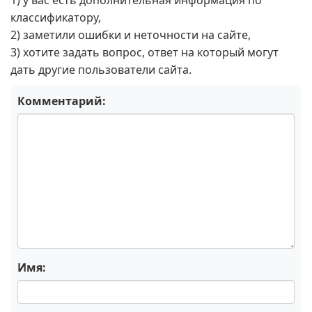
1) у вас есть дополнительная информация по
классификатору,
2) заметили ошибки и неточности на сайте,
3) хотите задать вопрос, ответ на который могут
дать другие пользователи сайта.
Комментарий:
Имя: