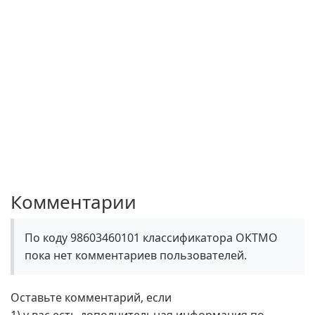
Комментарии
По коду 98603460101 классификатора ОКТМО
пока нет комментариев пользователей.
Оставьте комментарий, если