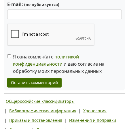
E-mail:
(не публикуется)
Я ознакомлен(а) с
политикой
конфиденциальности
и даю согласие на
обработку моих персональных данных
Оставить комментарий
Общероссийские классификаторы
|
Библиографическая информация
|
Хронология
|
Приказы и постановления
|
Изменения и поправки