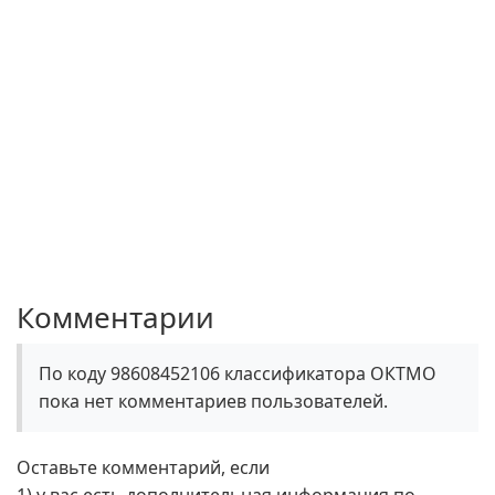
Комментарии
По коду 98608452106 классификатора ОКТМО
пока нет комментариев пользователей.
Оставьте комментарий, если