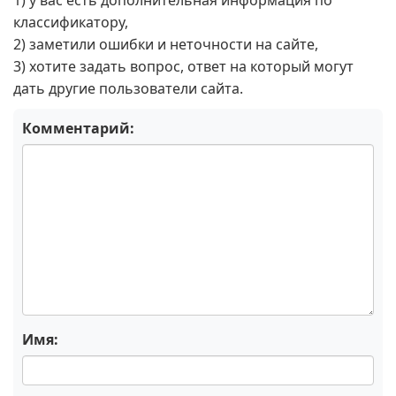
1) у вас есть дополнительная информация по
классификатору,
2) заметили ошибки и неточности на сайте,
3) хотите задать вопрос, ответ на который могут
дать другие пользователи сайта.
Комментарий:
Имя: