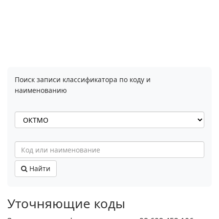
Поиск записи классификатора по коду и
наименованию
Найти
Уточняющие коды