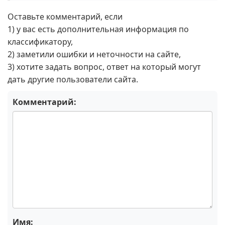
Оставьте комментарий, если
1) у вас есть дополнительная информация по
классификатору,
2) заметили ошибки и неточности на сайте,
3) хотите задать вопрос, ответ на который могут
дать другие пользователи сайта.
Комментарий:
Имя: