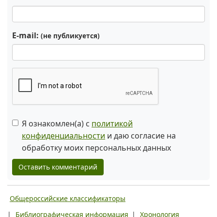
E-mail:
(не публикуется)
Я ознакомлен(а) с
политикой
конфиденциальности
и даю согласие на
обработку моих персональных данных
Оставить комментарий
Общероссийские классификаторы
|
Библиографическая информация
|
Хронология