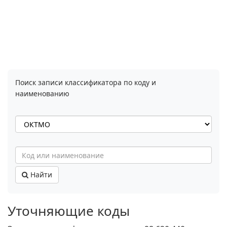
Поиск записи классификатора по коду и
наименованию
Найти
Уточняющие коды