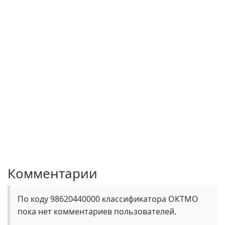
Комментарии
По коду 98620440000 классификатора ОКТМО
пока нет комментариев пользователей.