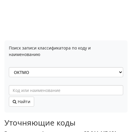
Поиск записи классификатора по коду и
наименованию
Найти
Уточняющие коды