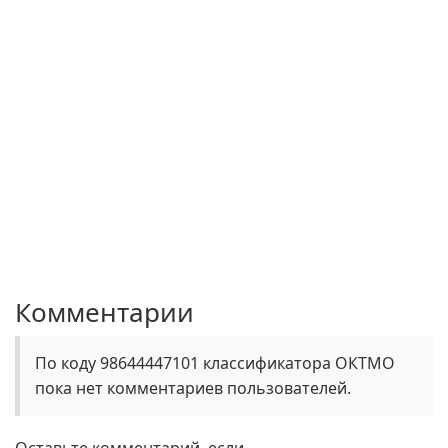
Комментарии
По коду 98644447101 классификатора ОКТМО
пока нет комментариев пользователей.