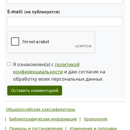
E-mail:
(не публикуется)
Я ознакомлен(а) с
политикой
конфиденциальности
и даю согласие на
обработку моих персональных данных
Оставить комментарий
Общероссийские классификаторы
|
Библиографическая информация
|
Хронология
|
Приказы и постановления
|
Изменения и поправки