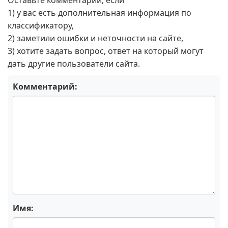
Оставьте комментарий, если
1) у вас есть дополнительная информация по
классификатору,
2) заметили ошибки и неточности на сайте,
3) хотите задать вопрос, ответ на который могут
дать другие пользователи сайта.
Комментарий:
Имя: