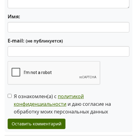
Имя:
E-mail:
(не публикуется)
Я ознакомлен(а) с
политикой
конфиденциальности
и даю согласие на
обработку моих персональных данных
Оставить комментарий