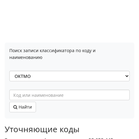
Поиск записи классификатора по коду и
наименованию
Найти
Уточняющие коды