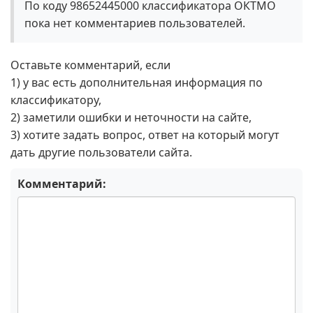
По коду 98652445000 классификатора ОКТМО
пока нет комментариев пользователей.
Оставьте комментарий, если
1) у вас есть дополнительная информация по
классификатору,
2) заметили ошибки и неточности на сайте,
3) хотите задать вопрос, ответ на который могут
дать другие пользователи сайта.
Комментарий: