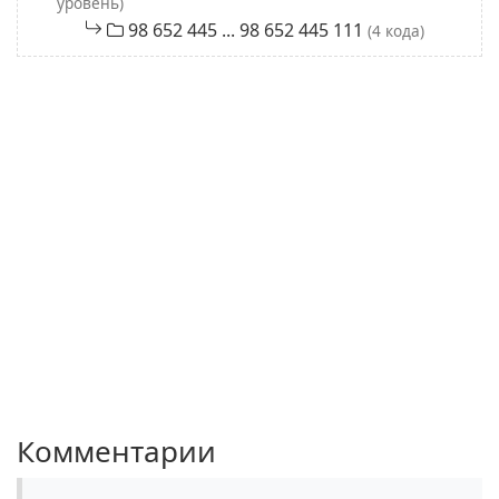
уровень)
98 652 445 ... 98 652 445 111
(4 кода)
Комментарии