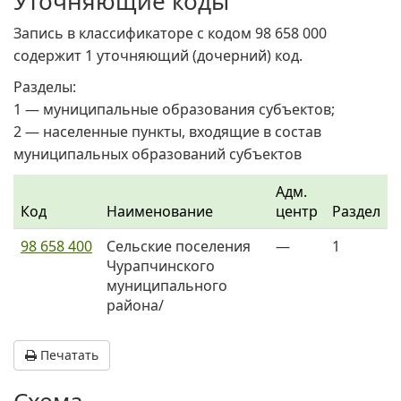
Уточняющие коды
Запись в классификаторе с кодом 98 658 000
содержит 1 уточняющий (дочерний) код.
Разделы:
1 — муниципальные образования субъектов;
2 — населенные пункты, входящие в состав
муниципальных образований субъектов
Адм.
Код
Наименование
центр
Раздел
98 658 400
Сельские поселения
—
1
Чурапчинского
муниципального
района/
Печатать