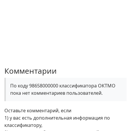
Комментарии
По коду 98658000000 классификатора ОКТМО
пока нет комментариев пользователей.
Оставьте комментарий, если
1) у вас есть дополнительная информация по
классификатору,