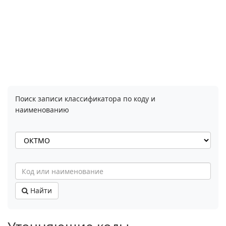
Поиск записи классификатора по коду и
наименованию
Найти