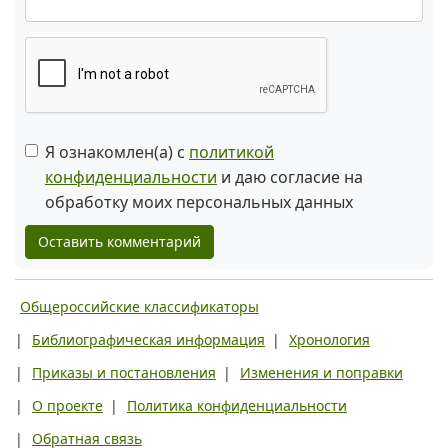
Я ознакомлен(а) с
политикой
конфиденциальности
и даю согласие на
обработку моих персональных данных
Оставить комментарий
Общероссийские классификаторы
|
Библиографическая информация
|
Хронология
|
Приказы и постановления
|
Изменения и поправки
|
О проекте
|
Политика конфиденциальности
|
Обратная связь