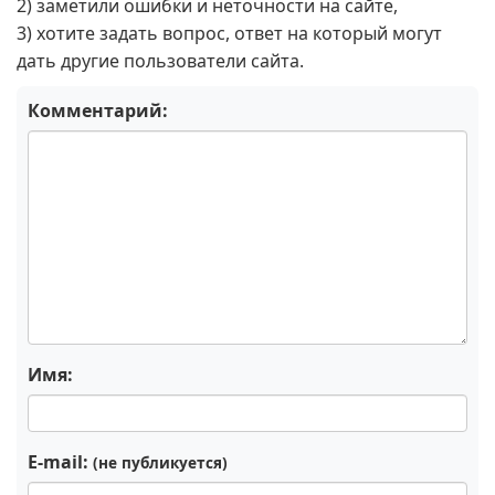
2) заметили ошибки и неточности на сайте,
3) хотите задать вопрос, ответ на который могут
дать другие пользователи сайта.
Комментарий:
Имя:
E-mail:
(не публикуется)