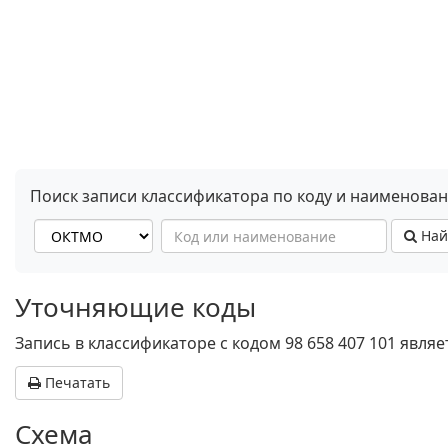
Поиск записи классификатора по коду и наименова
Най
Уточняющие коды
Запись в классификаторе с кодом 98 658 407 101 явл
Печатать
Схема