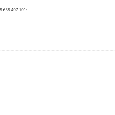
 658 407 101: