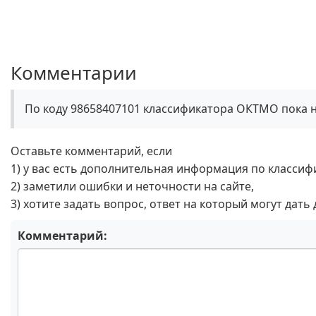
Комментарии
По коду 98658407101 классификатора ОКТМО пока 
Оставьте комментарий, если
1) у вас есть дополнительная информация по классиф
2) заметили ошибки и неточности на сайте,
3) хотите задать вопрос, ответ на который могут дать
Комментарий: