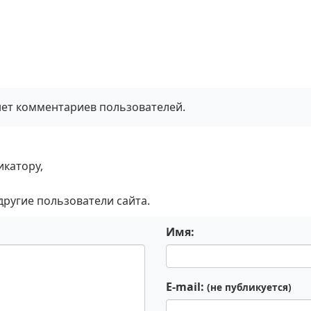
нет комментариев пользователей.
икатору,
 другие пользователи сайта.
Имя:
E-mail:
(не публикуется)