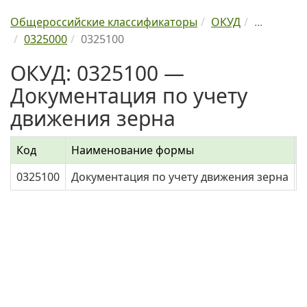
Общероссийские классификаторы
ОКУД
...
0325000
0325100
ОКУД: 0325100 —
Документация по учету
движения зерна
Код
Наименование формы
0325100
Документация по учету движения зерна
4