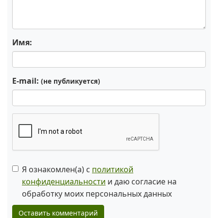
Имя:
E-mail:
(не публикуется)
Я ознакомлен(а) с
политикой
конфиденциальности
и даю согласие на
обработку моих персональных данных
Оставить комментарий