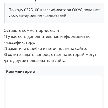
По коду 0325100 классификатора ОКУД пока нет
комментариев пользователей.
Оставьте комментарий, если
1) у вас есть дополнительная информация по
классификатору,
2) заметили ошибки и неточности на сайте,
3) хотите задать вопрос, ответ на который могут
дать другие пользователи сайта.
Комментарий: