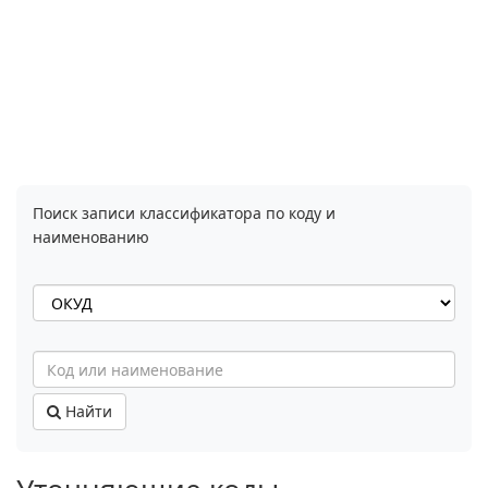
Поиск записи классификатора по коду и
наименованию
Найти