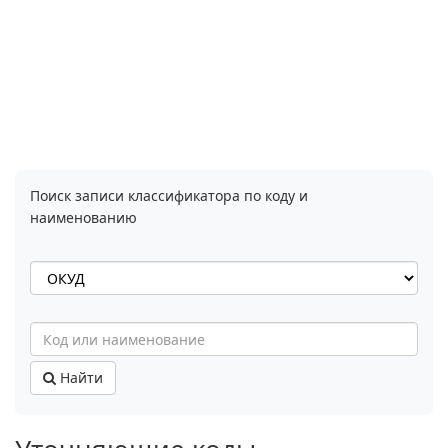
Поиск записи классификатора по коду и
наименованию
Найти