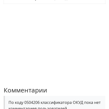
Комментарии
По коду 0504206 классификатора ОКУД пока нет
комментариев пользователей.