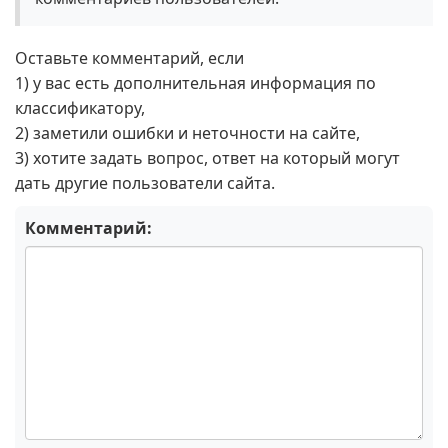
Оставьте комментарий, если
1) у вас есть дополнительная информация по
классификатору,
2) заметили ошибки и неточности на сайте,
3) хотите задать вопрос, ответ на который могут
дать другие пользователи сайта.
Комментарий: