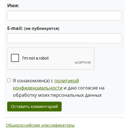
Имя:
E-mail:
(не публикуется)
Я ознакомлен(а) с
политикой
конфиденциальности
и даю согласие на
обработку моих персональных данных
Оставить комментарий
Общероссийские классификаторы