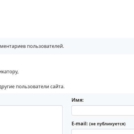
мментариев пользователей.
икатору,
 другие пользователи сайта.
Имя:
E-mail:
(не публикуется)