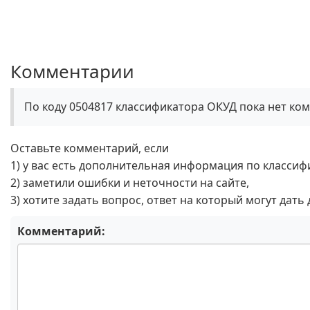
Комментарии
По коду 0504817 классификатора ОКУД пока нет ко
Оставьте комментарий, если
1) у вас есть дополнительная информация по классиф
2) заметили ошибки и неточности на сайте,
3) хотите задать вопрос, ответ на который могут дать
Комментарий: