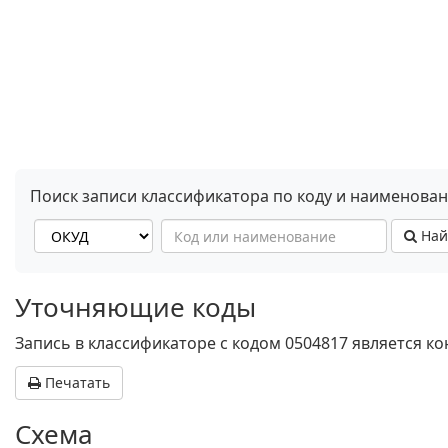
Поиск записи классификатора по коду и наименова
Най
Уточняющие коды
Запись в классификаторе с кодом 0504817 является к
Печатать
Схема