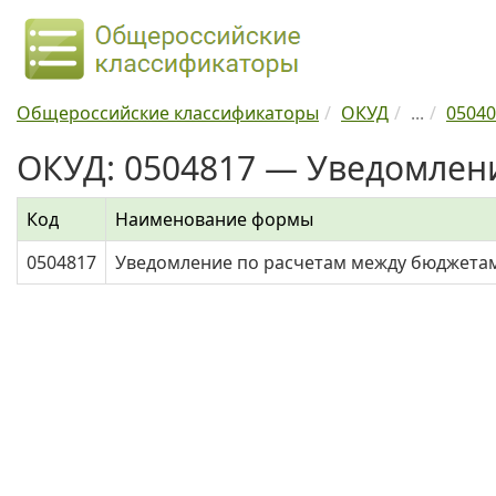
Общероссийские классификаторы
ОКУД
...
05040
ОКУД: 0504817 — Уведомлен
Код
Наименование формы
0504817
Уведомление по расчетам между бюджета